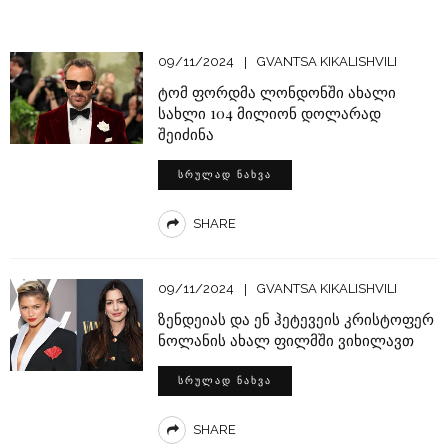
09/11/2024
GVANTSA KIKALISHVILI
ტომ ფორდმა ლონდონში ახალი
სახლი 104 მილიონ დოლარად
შეიძინა
ᲡᲠᲣᲚᲐᲓ ᲜᲐᲮᲕᲐ
SHARE
09/11/2024
GVANTSA KIKALISHVILI
ზენდეიას და ენ ჰეტევეის კრისტოფერ
ნოლანის ახალ ფილმში ვიხილავთ
ᲡᲠᲣᲚᲐᲓ ᲜᲐᲮᲕᲐ
SHARE