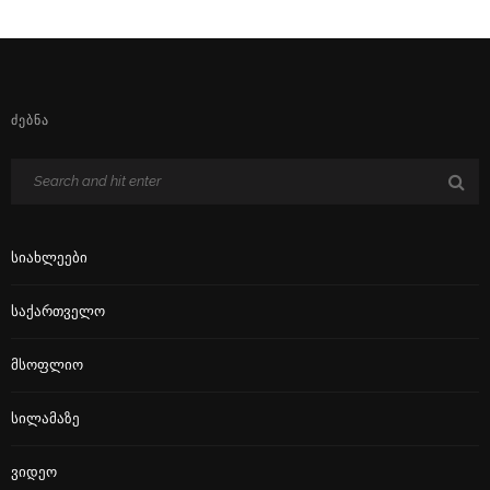
ᲫᲔᲑᲜᲐ
Სიახლეები
Საქართველო
Მსოფლიო
Სილამაზე
Ვიდეო