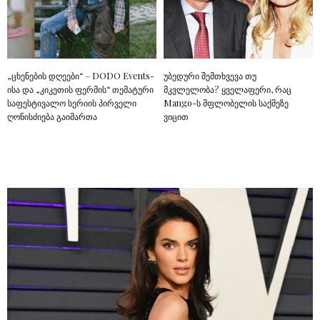
„ცხენების დღეები“ – DODO Events-
უბედური შემთხვევა თუ
ისა და „კიკეთის ფერმის“ თემატური
მკვლელობა? ყველაფერი, რაც
საფესტივალო სერიის პირველი
Mango-ს მფლობელის საქმეზე
ღონისძიება გაიმართა
ვიცით