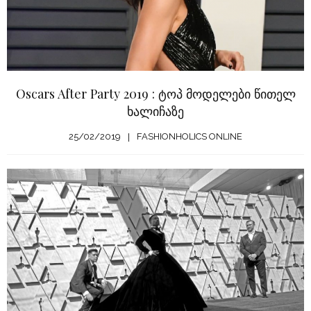
Oscars After Party 2019 : ტოპ მოდელები წითელ
ხალიჩაზე
25/02/2019
FASHIONHOLICS ONLINE