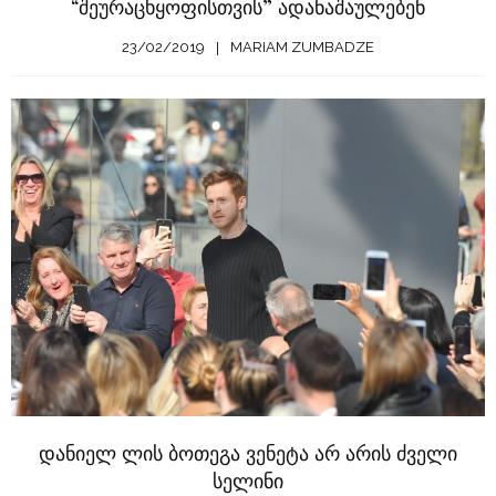
“შეურაცხყოფისთვის” ადანაშაულებენ
23/02/2019
MARIAM ZUMBADZE
დანიელ ლის ბოთეგა ვენეტა არ არის ძველი
სელინი