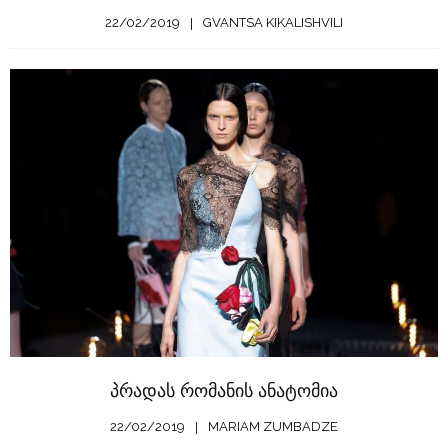
22/02/2019
GVANTSA KIKALISHVILI
პრადას რომანის ანატომია
22/02/2019
MARIAM ZUMBADZE