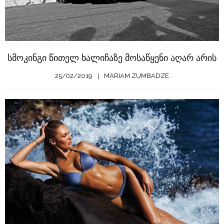
სმოკინგი წითელ ხალიჩაზე მოსაწყენი აღარ არის
25/02/2019
MARIAM ZUMBADZE