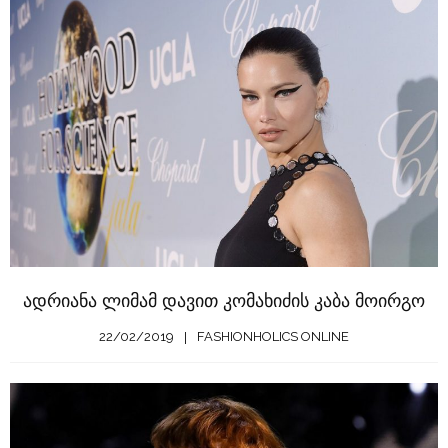
ადრიანა ლიმამ დავით კომახიძის კაბა მოირგო
22/02/2019
FASHIONHOLICS ONLINE