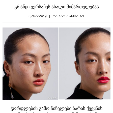
გრანჟი ვერსაჩეს ახალი მიმართულებაა
23/02/2019
MARIAM ZUMBADZE
ჭორფლების გამო ჩინელები ზარას ქვეყნის