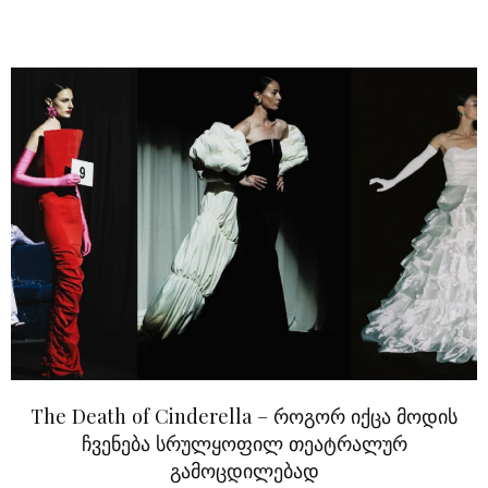
The Death of Cinderella – როგორ იქცა მოდის
ჩვენება სრულყოფილ თეატრალურ
გამოცდილებად