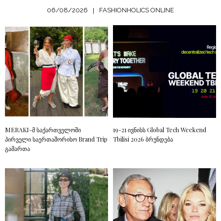
06/08/2026
FASHIONHOLICS ONLINE
MERAKI-მ საქართველოში
19-21 ივნისს Global Tech Weekend
პირველი საერთაშორისო Brand Trip
Tbilisi 2026 ბრუნდება
გამართა