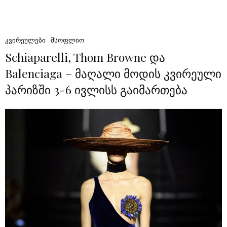
ᲙᲕᲘᲠᲔᲣᲚᲔᲑᲘ
ᲛᲡᲝᲤᲚᲘᲝ
Schiaparelli, Thom Browne და
Balenciaga – მაღალი მოდის კვირეული
პარიზში 3-6 ივლისს გაიმართება