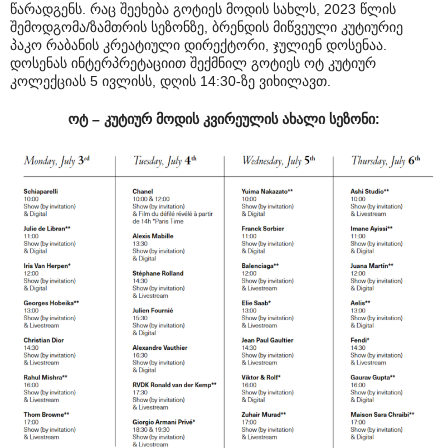
წარადგენს. რაც შეეხება გოტიეს მოდის სახლს, 2023 წლის
შემოდგომა/ზამთრის სეზონზე, ბრენდის მიწვეული კუტიურიე
პაკო რაბანის კრეატიული დირექტორი, ჯულიენ დოსენაა.
დოსენას ინტერპრეტაციით შექმნილ გოტიეს ოტ კუტიურ
კოლექციას 5 ივლისს, დღის 14:30-ზე ვიხილავთ.
ოტ – კუტიურ მოდის კვირეულის ახალი სეზონი: