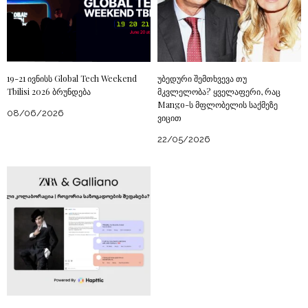
19-21 ივნისს Global Tech Weekend
უბედური შემთხვევა თუ
Tbilisi 2026 ბრუნდება
მკვლელობა? ყველაფერი, რაც
Mango-ს მფლობელის საქმეზე
08/06/2026
ვიცით
22/05/2026