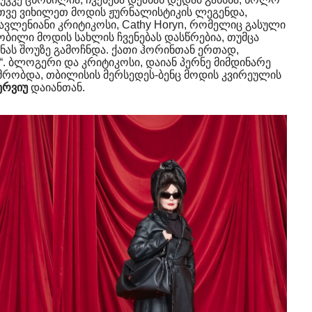
თვე ვიხილეთ მოდის ჟურნალისტიკის ლეგენდა,
ავლენიანი კრიტიკოსი, Cathy Horyn, რომელიც გასული
ობილი მოდის სახლის ჩვენებას დასწრებია, თუმცა
ას შოუზე გამოჩნდა. ქათი ჰორინთან ერთად,
“. ბლოგერი და კრიტიკოსი, დაიან პერნე მიმდინარე
მრობდა, თბილისის მერსედეს-ბენც მოდის კვირეულის
ერვიუ
დაიანთან.