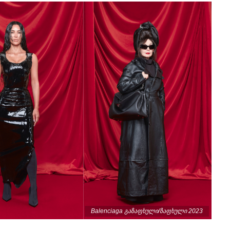
Balenciaga გაზაფხული/ზაფხული 2023