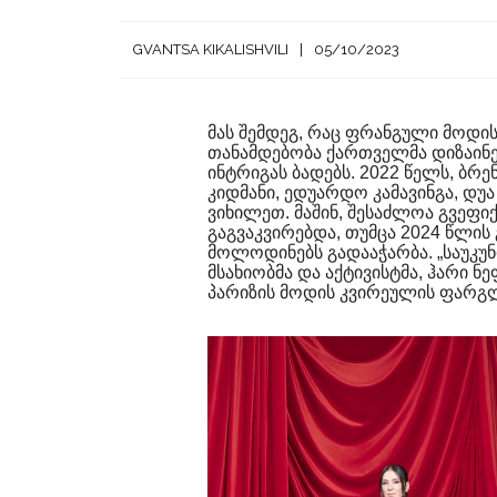
GVANTSA KIKALISHVILI
05/10/2023
მას შემდეგ, რაც ფრანგული მოდის
თანამდებობა ქართველმა დიზაინერ
ინტრიგას ბადებს. 2022 წელს, ბრ
კიდმანი, ედუარდო კამავინგა, დუა
ვიხილეთ. მაშინ, შესაძლოა გვეფიქ
გაგვაკვირებდა, თუმცა 2024 წლის
მოლოდინებს გადააჭარბა. „საუკუნ
მსახიობმა და აქტივისტმა, ჰარი ნ
პარიზის მოდის კვირეულის ფარგლ