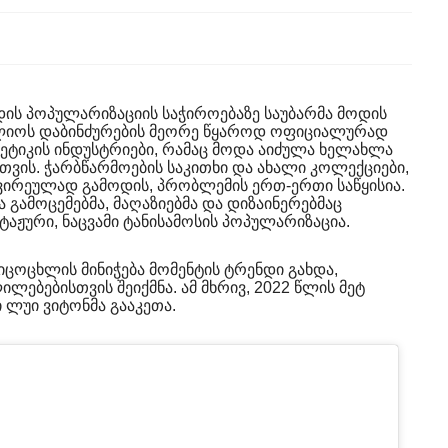
ს პოპულარიზაციის საჭიროებაზე საუბარმა მოდის
ფლიოს დაბინძურების მეორე წყაროდ ოფიციალურად
ეტიკის ინდუსტრიები, რამაც მოდა აიძულა ხელახლა
თვის. ჭარბწარმოების საკითხი და ახალი კოლექციები,
ირეულად გამოდის, პრობლემის ერთ-ერთი საწყისია.
 გამოცემებმა, მაღაზიებმა და დიზაინერებმაც
ტაჟური, ნაცვამი ტანისამოსის პოპულარიზაცია.
ცოცხლის მინიჭება მომენტის ტრენდი გახდა,
ებებისთვის შეიქმნა. ამ მხრივ, 2022 წლის მეტ
 ლუი ვიტონმა გააკეთა.