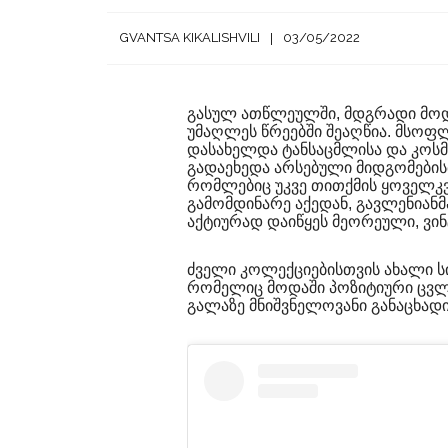
GVANTSA KIKALISHVILI
03/05/2022
გასულ ათწლეულში, მდგრადი მოდი
უმაღლეს წრეებში შეაღწია. მსო
დასახელდა ტანსაცმლისა და კოსმ
გადაეხედა არსებული მიდგომების
რომლებიც უკვე თითქმის ყოველკვ
გამომდინარე აქედან, გავლენიანმა
აქტიურად დაიწყეს მეორეული, ვინ
ძველი კოლექციებისთვის ახალი სი
რომელიც მოდაში პოზიტიური ცვლილ
გალაზე მნიშვნელოვანი განაცხადი