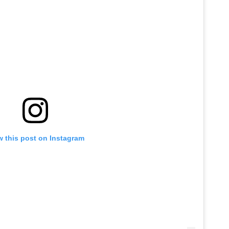
w this post on Instagram