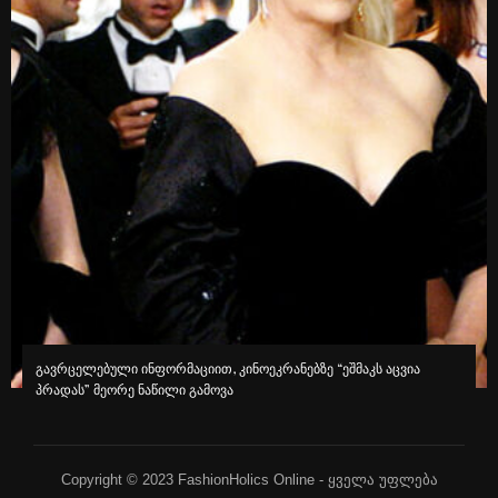
გავრცელებული ინფორმაციით, კინოეკრანებზე “ეშმაკს აცვია
პრადას” მეორე ნაწილი გამოვა
Copyright © 2023 FashionHolics Online - ყველა უფლება