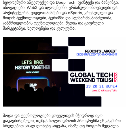
ხელოვნური ინტელექტი და Deep Tech, ფინტექი და ბანკინგი,
ინოვაციები, Web3 და ბლოკჩეინი, ურბანული ინოვაციები და
არქიტექტურა, ვიდეოთამაშები და eSports, კრეატიული და
მოდის ტექნოლოგიები, ტურიზმი და სტუმარმასპინძლობა,
ჯანმრთელობის ტექნოლოგიები, მედია და ციფრული
მარკეტინგი, ხელოვნება და კულტურა.
მოდა და ტექნოლოგიები ყოველთვის მჭიდროდ იყო
დაკავშირებული, თუმცა ბოლო დროის პროგრესმა ეს კავშირი
სრულებით ახალ დონეზე აიყვანა, იმაზე თუ როგორ შეცვალა