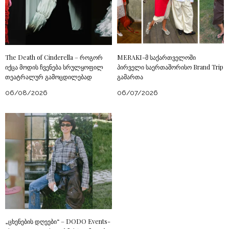
The Death of Cinderella – როგორ
MERAKI-მ საქართველოში
იქცა მოდის ჩვენება სრულყოფილ
პირველი საერთაშორისო Brand Trip
თეატრალურ გამოცდილებად
გამართა
06/08/2026
06/07/2026
„ცხენების დღეები“ – DODO Events-