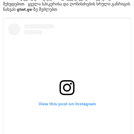
შეხვდებით. ყველა სპიკერისა და ღონისძიების სრული განრიგის
ნახვას
gtwt.ge
-ზე შეძლებთ.
View this post on Instagram