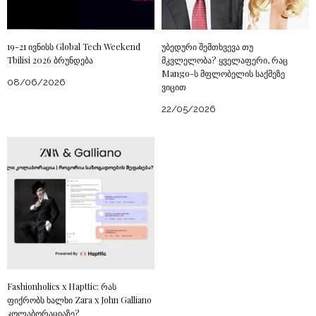
19-21 ივნისს Global Tech Weekend
უბედური შემთხვევა თუ
Tbilisi 2026 ბრუნდება
მკვლელობა? ყველაფერი, რაც
Mango-ს მფლობელის საქმეზე
08/06/2026
ვიცით
22/05/2026
Fashionholics x Hapttic: რას
ფიქრობს ხალხი Zara x John Galliano
კოლაბორაციაზე?