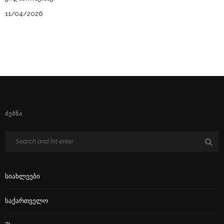
11/04/2026
ᲫᲔᲑᲜᲐ
Სიახლეები
Საქართველო