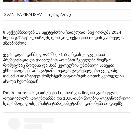
GVANTSA KIKALISHVILI
15/09/2023
8 სექტემბრიდან 13 სექტემბრის ჩათვლით, ნიუ-იორკმა 2024
წლის გაზაფხული/ზაფხულის კოლექციების მოდის კვირეულს
უმასპინძლა.
ექვსი დღის განმავლობაში, 71 ბრენდის კოლექციის
პრეზენტაცია და დამატებით ათობით წვეულება მოეწყო,
რომელსაც მოდისა და პოპ-კულტურის ცნობილი სახეები
ესწრებოდნენ. ამ სტატიაში თვალს გადავავლებთ ყველაზე
დასამახსოვრებელ მომენტებს ნიუ-იორკის მოდის კვირეულის
ახალი სეზონიდან.
Ralph Lauren-ის დაბრუნება ნიუ-იორკის მოდის კვირეულის
ოფიციალურ კალენდარში და 1990-იანი წლების ლეგენდარული
სუპერმოდელის, კრისტი ტარლინგტონის გამოჩენა პოდიუმზე: