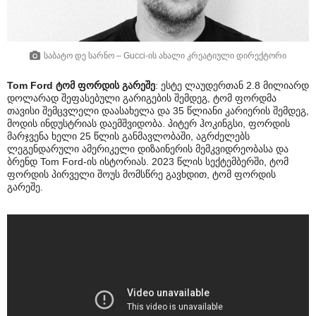
საბატო დე სარნო – Gucci-ის ახალი კრეატიული დირექტორი
Tom Ford ტომ ფორდის გარეშე
: ესტე ლაუდერთან 2.8 მილიარდ
დოლარად შეფასებული გარიგების შემდეგ, ტომ ფორდმა
თავისი შემცვლელი დაასახელა და 35 წლიანი კარიერის შემდეგ,
მოდის ინდუსტრიას დაემშვიდობა. პიტერ ჰოკინგსი, ფორდის
მარჯვენა ხელი 25 წლის განმავლობაში, აგრძელებს
ლეგენდარული ამერიკელი დიზაინერის მემკვიდრეობასა და
ბრენდ Tom Ford-ის ისტორიას. 2023 წლის სექტემბერში, ტომ
ფორდის პირველი შოუს მომსწრე გავხდით, ტომ ფორდის
გარეშე.