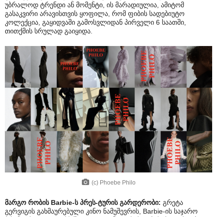
უბრალოდ ტრენდი ან მომენტი, ის მარადიულია, ამიტომ
გასაკვირი არავისთვის ყოფილა, რომ ფიბის სადებიუტო
კოლექცია, გაყიდვაში გამოსვლიდან პირველი 6 საათში,
თითქმის სრულად გაიყიდა.
(c) Phoebe Philo
მარგო რობის Barbie-ს პრეს-ტურის გარდერობი:
გრეტა
გერვიგის გახმაურებული კინო ნამუშევრის, Barbie-ის საჯარო