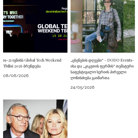
19-21 ივნისს Global Tech Weekend
„ცხენების დღეები“ – DODO Events-
Tbilisi 2026 ბრუნდება
ისა და „კიკეთის ფერმის“ თემატური
საფესტივალო სერიის პირველი
08/06/2026
ღონისძიება გაიმართა
24/05/2026