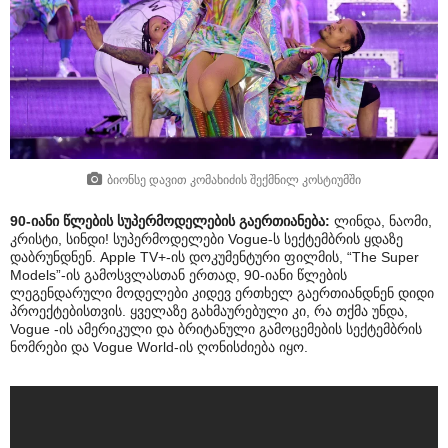
ბიონსე დავით კომახიძის შექმნილ კოსტიუმში
90-იანი წლების სუპერმოდელების გაერთიანება:
ლინდა, ნაომი,
კრისტი, სინდი! სუპერმოდელები Vogue-ს სექტემბრის ყდაზე
დაბრუნდნენ. Apple TV+-ის დოკუმენტური ფილმის, “The Super
Models”-ის გამოსვლასთან ერთად, 90-იანი წლების
ლეგენდარული მოდელები კიდევ ერთხელ გაერთიანდნენ დიდი
პროექტებისთვის. ყველაზე გახმაურებული კი, რა თქმა უნდა,
Vogue -ის ამერიკული და ბრიტანული გამოცემების სექტემბრის
ნომრები და Vogue World-ის ღონისძიება იყო.