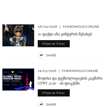
08/04/2026
FASHIONHOLICS ONLINE
10 ფაქტი ანა ვინტურის შესახებ
ᲡᲠᲣᲚᲐᲓ ᲜᲐᲮᲕᲐ
SHARE
24/03/2026
FASHIONHOLICS ONLINE
მოდისა და ტექნოლოგიების კავშირი
GTWT 2026 – ის ფოკუსში
ᲡᲠᲣᲚᲐᲓ ᲜᲐᲮᲕᲐ
SHARE