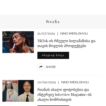
ᲠᲘᲐᲜᲐ
21/07/2024
NINO IMERLISHVILI
TikTok-ის რჩეული სილამაზისა და
თავის მოვლის პროდუქტები
ᲡᲠᲣᲚᲐᲓ ᲜᲐᲮᲕᲐ
SHARE
10/04/2024
NINO IMERLISHVILI
რიანას ახალი ფოტოსესია და
ინტერვიუ Interview Magazine-ის
ახალი ნომრისთვის