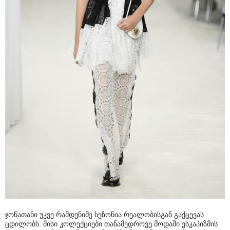
ჯონათანი უკვე რამდენიმე სეზონია რეალობისგან გაქცევას
ცდილობს. მისი კოლექციები თანამედროვე მოდაში ესკაპიზმის