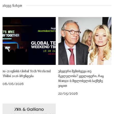
ᲐᲡᲔᲕᲔ ᲜᲐᲮᲔᲗ
19-21 ივნისს Global Tech Weekend
უბედური შემთხვევა თუ
Tbilisi 2026 ბრუნდება
მკვლელობა? ყველაფერი, რაც
Mango-ს მფლობელის საქმეზე
08/06/2026
ვიცით
22/05/2026