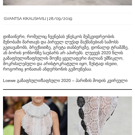
GVANTSA KIKALISHVILI
28/09/2019
დიზაინერი, რომელიც ჩვენებას უნესკოს მემკვიდრეობის
შენობაში მართავს და პირველ ლუქად მაქმანებიან სამოსს
გვთავაზობს, ბრექსითზე, გრეტა თანბერგზე, დონალდ ტრამპზე,
ან ბორის ჯონსონზე საუბარს არ აპირებს. ლუევეს 2020 წლის
გაზაფხული/ზაფხულის შოუზე ყველაფერი ძალიან უმწიკლო,
მოკრძალებული და არისტოკრატული იყო, ზუსტად ისეთი,
როგორიც ჯონათან ანდერსონის გემოვნებაა.
Loewe გაზაფხული/ზაფხული 2020 – პარიზის მოდის კვირეული