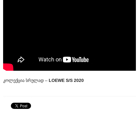
კოლექცია სრულად –
LOEWE S/S 2020