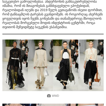
საუკეთესო გამოვლინებაა. ანდერსონის განსაკუთრებულობა
იმაშია, რომ ის შთაგონებას განსხვავებული ეპოქებიდან,
რეალობიდან იღებს და 2019 წელს გვთავაზობს ისეთი ფორმით,
რომ ტანსაცმლის ტარებას გვანდომებს. ის როგორღაც ახერხებს
ყოველთვის იყოს ჩვენს გონებაში და თანამედროვე მსოფლიოს
რეალობას მორგებული მოდის ინდუსტრიის ცენტრში, როცა
თვითონ მეჩვიდმეტე საუკუნის ესპანეთშია.
WWD