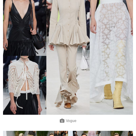
Vogue