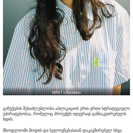
MRKT x Reckless
გაჩუქების შესაძლებლობა აპლიკაციის ერთ-ერთი სტრატეგიული
უპირატესობაა, რომელიც პროექტს იდეურად განსაკუთრებულს
ხდის.
მსოფლიოში მოდის და ხელოვნებასთან დაკავშირებულ სხვა