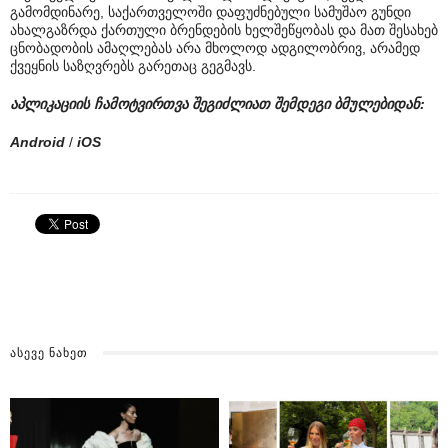
გამომდინარე, საქართველოში დაფუძნებული სამუშაო გუნდი
ახალგაზრდა ქართული ბრენდების ხელშეწყობას და მათ შესახებ
ცნობადობის ამაღლებას არა მხოლოდ ადგილობრივ, არამედ
ქვეყნის საზღვრებს გარეთაც გეგმავს.
აპლიკაციის ჩამოტვირთვა შეგიძლიათ შემდეგი ბმულებიდან:
Android
/
iOS
ᲐᲡᲔᲕᲔ ᲜᲐᲮᲔᲗ