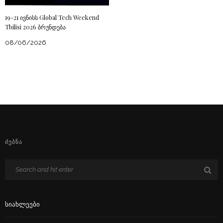
19-21 ივნისს Global Tech Weekend
Tbilisi 2026 ბრუნდება
08/06/2026
ᲫᲔᲑᲜᲐ
Სიახლეები