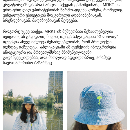
კრეატორებს და არა მარტო. აქედან გამომდინარე, MRKT-ის
ერთ-ერთ დიდ უპირატესობას წარმოადგენს კომუნა, რომელიც
ვიზუალური ესთეტიკის მოყვარული ადამიანებისგან,
ბრენდებისგან, მაღაზიებისგან შედგება.
როგორც უკვე ითქვა, MRKT-ის მეშვეობით შესაძლებელია
იყიდოთ, ან გაყიდოთ, ნივთი, თუმცა აპლიკაციის “Giveaway”
ფუნქცია ასევე იძლევა შესაძლებლობას, რომ პროდუქტი
თუნდაც გაჩუქდეს. აპლიკაციაში ამ ფუნქციის ინტეგრირება
ინოვაციური და მრავალმხრივ მნიშვნელოვანი
გადაწყვეტილებაა, არა მხოლოდ ადგილობრივ, არამედ
საერთაშორისო ბაზარზეც.