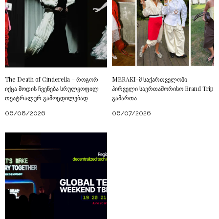
The Death of Cinderella – როგორ
MERAKI-მ საქართველოში
იქცა მოდის ჩვენება სრულყოფილ
პირველი საერთაშორისო Brand Trip
თეატრალურ გამოცდილებად
გამართა
06/08/2026
06/07/2026