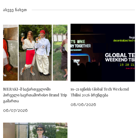
ᲐᲡᲔᲕᲔ ᲜᲐᲮᲔᲗ
MERAKI-მ საქართველოში
19-21 ივნისს Global Tech Weekend
პირველი საერთაშორისო Brand Trip
Tbilisi 2026 ბრუნდება
გამართა
08/06/2026
06/07/2026