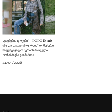
„ცხენების დღეები“ – DODO Events-
ისა და „კიკეთის ფერმის“ თემატური
საფესტივალო სერიის პირველი
ღონისძიება გაიმართა
24/05/2026