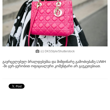
(c) DKSStyle/Shutterstock
გავრცელებულ ბრალდებებსა და მიმდინარე გამოძიებაზე LVMH
-ში ჯერ-ჯერობით ოფიციალური კომენტარი არ გაუკეთებიათ.