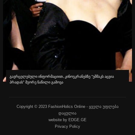
გავრცელებული ინფორმაციით, კინოეკრანებზე “ეშმაკს აცვია
პრადას” მეორე ნაწილი გამოვა
Copyright © 2023 FashionHolics Online - ყველა უფლება
დაცულია
website by EDGE.GE
Privacy Policy