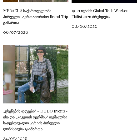
MERAKI-მ საქართველოში
19-21 ივნისს Global Tech Weekend
პირველი საერთაშორისო Brand Trip
Tbilisi 2026 ბრუნდება
გამართა
08/06/2026
06/07/2026
„ცხენების დღეები“ – DODO Events-
ისა და „კიკეთის ფერმის“ თემატური
საფესტივალო სერიის პირველი
ღონისძიება გაიმართა
24/05/2026