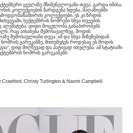
ქტემბერი ყველაზე მნიშვნელოვანი თვეა. გარდა იმისა,
ონის კოლექციების წარდგენა ხდება, მაღაზიებში
შემოდგომა/ზამთრის კოლექციები. ეს კი ზრდის
თხვევაში, სექტემბრის ნომრები სხვა თვეების
აც აღემატება. დიდი მოცულობა განაპირობებს
ლს, რაც აისახება შემოსავალზეც. მოდის
აზე შემოსავლიანი თვეა. ამ და სხვა მიზეზებიდან
 ნომრის გარეკანზე, მითუმეტეს როდესაც ეს მოდის
ა“, დიდ მიღწევად და პატივად ითვლება. ამ სტატიაში
ექტემბრის ნომრის გარეკანებს:
 Crawford, Christy Turlington & Naomi Campbell.