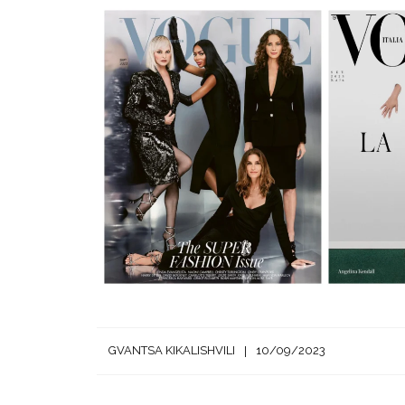
GVANTSA KIKALISHVILI
10/09/2023