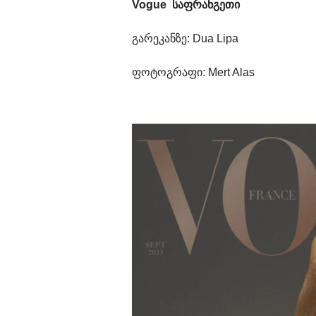
Vogue
საფრანგეთი
გარეკანზე: Dua Lipa
ფოტოგრაფი: Mert Alas