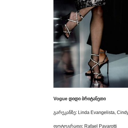
Vogue დიდი ბრიტანეთი
გარეკანზე: Linda Evangelista, Cindy
ფოტოგრაფი: Rafael Pavarotti