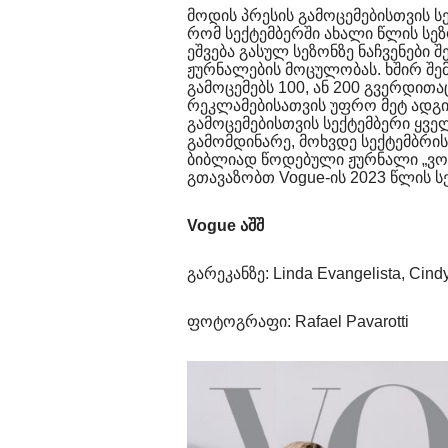
მოდის პრესის გამოცემებისთვის სე
რომ სექტემბერში ახალი წლის სეზ
ეშვება გასულ სეზონზე ნაჩვენები 
ჟურნალების მოცულობას. ხშირ შემ
გამოცემებს 100, ან 200 გვერდით
რეკლამებისათვის უფრო მეტ ადგი
გამოცემებისთვის სექტემბერი ყველ
გამომდინარე, მოხვდე სექტემბრის
ბიბლიად წოდებული ჟურნალი „ვოგი
გთავაზობთ Vogue-ის 2023 წლის ს
Vogue აშშ
გარეკანზე: Linda Evangelista, Cindy
ფოტოგრაფი: Rafael Pavarotti