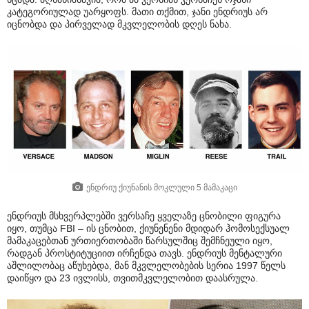
კატეგორიულად უარყოფს. მათი თქმით, ჯანი ენდრიუს არ
იცნობდა და პირველად მკვლელობის დღეს ნახა.
ენდრიუ ქიუნანის მოკლული 5 მამაკაცი
ენდრიუს მსხვერპლებში ვერსაჩე ყველაზე ცნობილი ფიგურა
იყო, თუმცა FBI – ის ცნობით, ქიუნენენი მდიდარ ჰომოსექსუალ
მამაკაცებთან ურთიერთობაში წარსულშიც შემჩნეული იყო,
რადგან პროსტიტუციით ირჩენდა თავს. ენდრიუს მენტალური
აშლილობაც აწუხებდა, მან მკვლელობების სერია 1997 წელს
დაიწყო და 23 ივლისს, თვითმკვლელობით დაასრულა.