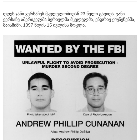
დღეს ჯანი ვერსაჩეს მკვლელობიდან 23 წელი გავიდა. ჯანი
ვერსაჩე ამერიკელმა სერიულმა მკვლელმა, ენდრიუ ქიუნენენმა,
მაიამიში, 1997 წლის 15 ივლისს მოკლა.