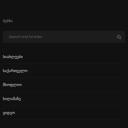
ᲫᲔᲑᲜᲐ
Სიახლეები
Საქართველო
Მსოფლიო
Სილამაზე
Ვიდეო