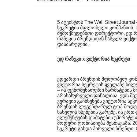
5 აგვისტოს The Wall Street Journ
სეკრეტის მფლობელი კომპანიის, L
შემოქმედებითი დირექტორი, ედ რ
რაზეკის ბრენდიდან წასვლა ვიქტ
დასასრულია.
ედ რაზეკი x ვიქტორია სეკრეტი
ედვარდი ბრენდის მფლობელ კომპ
ვიქტორია სეკრეტის ყველაზე ხილ
– ის ფენომენალური წარმატების მ
არასასურველი ფინალისა, ედს შე
ვერავინ გაიხსენებს ვიქტორია სეკ
ბრენდის ლეგენდარულ ტოპ მოდელ
სახელის ხსენების გარეშე. ის ერთ
ელემენტების დამატების უპირატე
მოდური ღონისძიება შესთავაზა. 
სეკრეტი გახდა პირველი ბრენდი, 