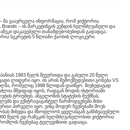
al – მა გაავრცელა ინფორმაცია, რომ ვიქტორია
 Brands – ის მარკეტინგის გუნდის ხელმძღვანელი და
აზეკი დაკავებული თანამდებობებიდან გადადგა.
ორია სეკრეტის 5 წლიანი ქაოსის ლოგიკური
ანიას 1983 წელს შეუერთდა და გასული 20 წელი
ვადი ლიდერი იყო. ის არის შემოქმედებითი გონება VS
იღმა, რომელიც 1998 წლიდან დაიწყო. მიუხედავად
უძლია მშვიდად იყოს, რადგან მოდის ისტორიაში
რეტის ტრიუმფს, ანგელოზის სტატუსის შექმნას,
ებს და ექსტრავაგანტულ წარმოდგენებს მისი
-ერთი პირველი იყო, ვინც მოდურ ჩვენებაში შოუს
სობას მიხვდა და მსოფლიოს ყველასგან განსხვავებული
2000 წელს ედ რაზეკის ხელმძღვანელობით ვიქტორია
რომლის ჩვენებაც ტელევიზიით გადაიცა.