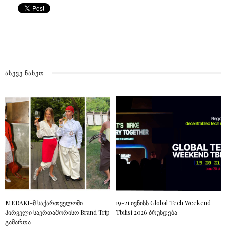
ᲐᲡᲔᲕᲔ ᲜᲐᲮᲔᲗ
MERAKI-მ საქართველოში
19-21 ივნისს Global Tech Weekend
პირველი საერთაშორისო Brand Trip
Tbilisi 2026 ბრუნდება
გამართა