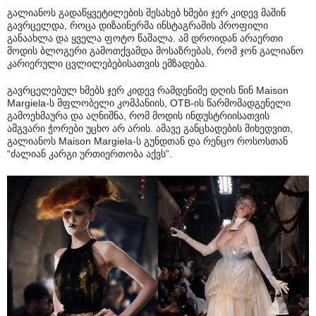
გალიანოს გადაწყვეტილების შესახებ ხმები ჯერ კიდევ მაშინ
გავრცელდა, როცა დიზაინერმა ინსტაგრამის პროფილი
განაახლა და ყველა ფოტო წაშალა. ამ დროიდან არაერთი
მოდის ბლოგერი გამოთქვამდა მოსაზრებას, რომ ჯონ გალიანო
კარიერული ცვლილებებისათვის ემზადება.
გავრცელებულ ხმებს ჯერ კიდევ რამდენიმე დღის წინ Maison
Margiela-ს მფლობელი კომპანიის, OTB-ის წარმომადგენელი
გამოეხმაურა და აღნიშნა, რომ მოდის ინდუსტრიისათვის
ამგვარი ჭორები უცხო არ არის. ამავე განცხადების მიხედვით,
გალიანოს Maison Margiela-ს გუნდთან და რენცო როსოსთან
“ძალიან კარგი ურთიერთობა აქვს”.