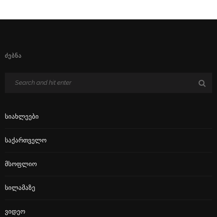
ᲫᲔᲑᲜᲐ
Სიახლეები
Საქართველო
Მსოფლიო
Სილამაზე
Ვიდეო