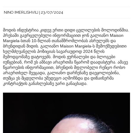
NINO IMERLISHVILI
23/07/2024
მოდის ინდუსტრია კიდევ ერთი დიდი ცვლილების მოლოდინშია.
პრესაში გავრცელებული ინფორმაციით ჯონ გალიანო Maison
Margiela-სთან 10-წლიან თანამშრომლობას ასრულებს და
ბრენდიდან მიდის. გალიანო Maison Margiela-ს შემოქმედებითი
ხელმძღვანელის პოზიციას სავარაუდოდ 2024 წლის
შემოდგომაზე დატოვებს. მოდის ჟურნალები და ბლოგები
იუწყებიან, რომ ეს ამბავი არაერთმა წყარომ დაადასტურა. ამავე
წყაროების ინფორმაციით, ბრენდის მფლობელი რენცო როსო
არაერთხელ შეეცადა, გალიანო დარჩენაზე დაეყოლიებინა,
თუმცა ეს მცდელობა უშედეგო აღმოჩნდა და დიზაინერმა
კონტრაქტის განახლებაზე უარი განაცხადა.