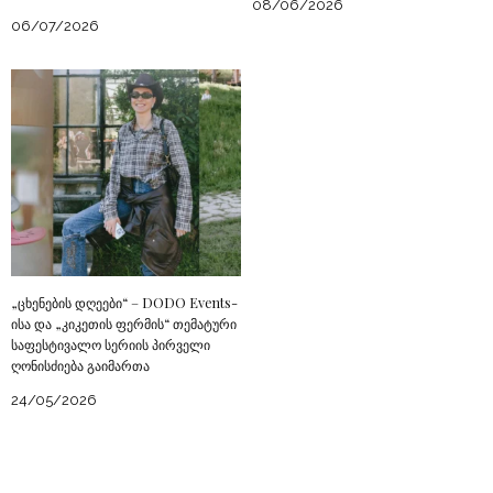
08/06/2026
06/07/2026
„ცხენების დღეები“ – DODO Events-
ისა და „კიკეთის ფერმის“ თემატური
საფესტივალო სერიის პირველი
ღონისძიება გაიმართა
24/05/2026