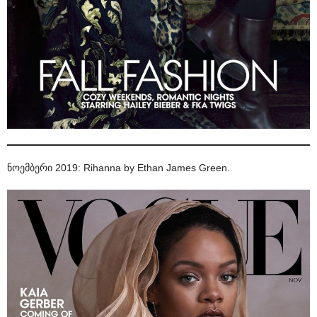
ნოემბერი 2019: Rihanna by Ethan James Green.