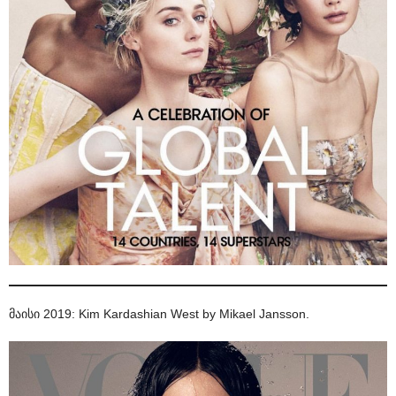
მაისი 2019: Kim Kardashian West by Mikael Jansson.