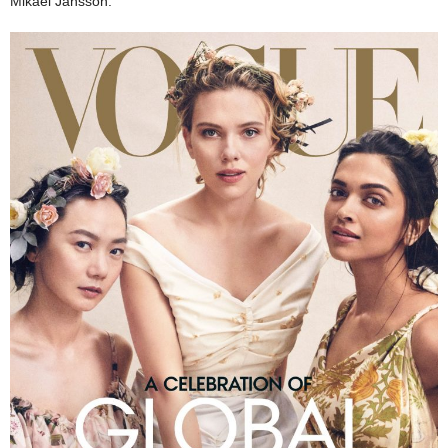
Mikael Jansson.