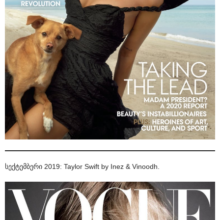
სექტემბერი 2019: Taylor Swift by Inez & Vinoodh.