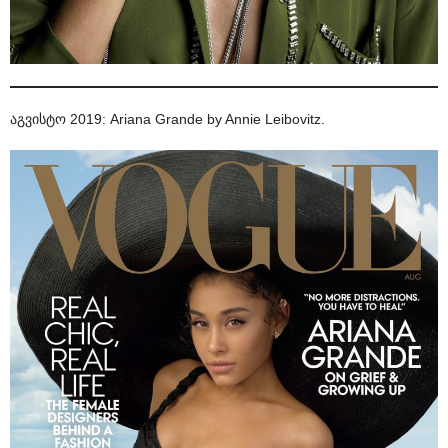
აგვისტო 2019: Ariana Grande by Annie Leibovitz.