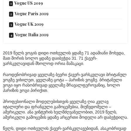
Vogue US 2019
Vogue Paris 2019
Vogue UK 2019
Vogue Italia 2019
2019 წელს ვოგის დიდი ოთხეულის ყდაზე 71 ადამიანი მოხვდა,
მათ შორის სოლო ყდაზე დაიბეჭდა 31. 71 ქავერ-
ვარსკვლავიდან მხოლოდ ორია მამაკაცი.
რაოდენობრივად ყველაზე ბევრი ქავერ-ვარსკვლავი ბრიტანულ
ვოგზე ვიხილეთ, ყველაზე ცოტა – პარიზის ვოგზე. ბრიტანული
ვოგი იყო რასობრივად ყველაზე მრავალფეროვანიც, ხოლო
პარიზის ვოგი პირიქით.
პროფესიონალი მოდელებისთვის ყველაზე ღია კვლავ
იტალიური და ფრანგული გამოცემებია, მიუწვდომელი –
ამერიკული. ანა ვინტურის ხელმძღვანელობით, 2019 წელს,
ამერიკული გამოცემის ყდაზე არცერთი მოდელი არ დაბეჭდილა.
წელს, დიდი ოთხეულის ქავერ-ვარსკვლავებიდან, ასაკობრივად