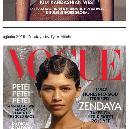
ივნისი 2019: Zendaya by Tyler Mitchell.