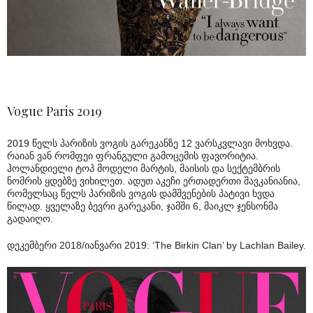
Vogue Paris 2019
2019 წელს პარიზის ვოგის გარეკანზე 12 ვარსკვლავი მოხვდა.
რაიან ვან რომფეი ფრანგული გამოცემის ფავორიტია.
ჰოლანდიელი ტოპ მოდელი მარტის, მაისის და სექტემბრის
ნომრის ყდებზე ვიხილეთ. ადუთ აკეჩი ერთადერთი შავკანიანია,
რომელსაც წელს პარიზის ვოგის დამშვენების პატივი ხვდა
წილად. ყველაზე ბევრი გარეკანი, ჯამში 6, მაიკლ ჯენსონმა
გადაიღო.
დეკემბერი 2018/იანვარი 2019: ‘The Birkin Clan’ by Lachlan Bailey.