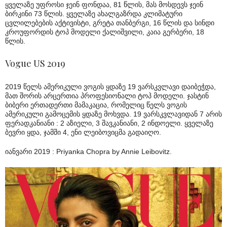
ყველაზე უფროსი ჯეინ ფონდაა, 81 წლის, მას მოსდევს ჯეინ
ბირკინი 73 წლის. ყველაზე ახალგაზრდა კლიმატური
ცვლილებების აქტივისტი, გრეტა თანბერგი, 16 წლის და სინდი
კროუფორდის ტოპ მოდელი ქალიშვილი, კაია გერბერი, 18
წლის.
Vogue US 2019
2019 წელს ამერიკული ვოგის ყდაზე 19 ვარსკვლავი დაიბეჭდა,
მათ შორის არცერთია პროფესიონალი ტოპ მოდელი. ჯასტინ
ბიბერი ერთადერთი მამაკაცია, რომელიც წელს ვოგის
ამერიკული გამოცემის ყდაზე მოხვდა. 19 ვარსკვლავიდან 7 არის
ფერადკანიანი : 2 აზიელი, 3 შავკანიანი, 2 ინდოელი. ყველაზე
ბევრი ყდა, ჯამში 4, ენი ლეიბოვიცმა გადაიღო.
იანვარი 2019 : Priyanka Chopra by Annie Leibovitz.