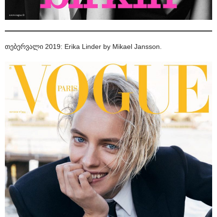
თებერვალი 2019: Erika Linder by Mikael Jansson.