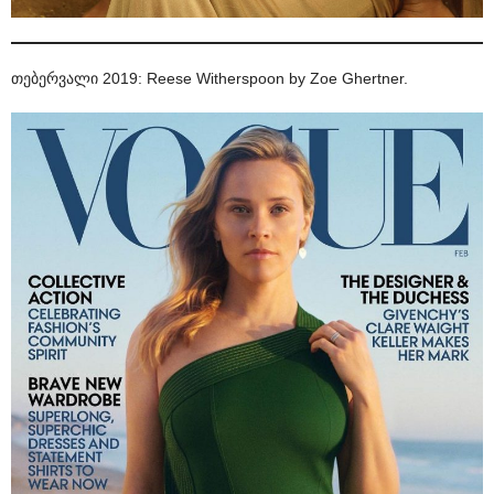
თებერვალი 2019: Reese Witherspoon by Zoe Ghertner.