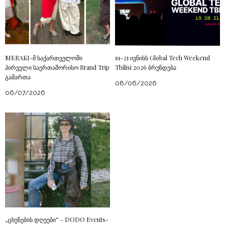
MERAKI-მ საქართველოში
19-21 ივნისს Global Tech Weekend
პირველი საერთაშორისო Brand Trip
Tbilisi 2026 ბრუნდება
გამართა
08/06/2026
06/07/2026
„ცხენების დღეები“ – DODO Events-