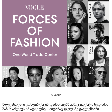
© Vogue
წლევანდელი კონფერენცია დამსწრეებს უპრეცედენტო წვდომის
შანსს აძლევს იმ ადგილზე, საიდანაც ყველაზე გავლენიანი