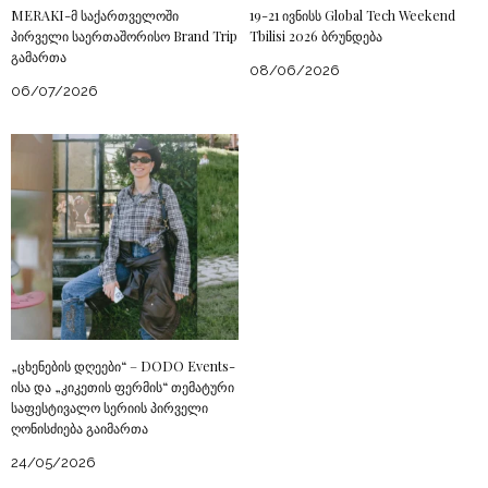
MERAKI-მ საქართველოში
19-21 ივნისს Global Tech Weekend
პირველი საერთაშორისო Brand Trip
Tbilisi 2026 ბრუნდება
გამართა
08/06/2026
06/07/2026
„ცხენების დღეები“ – DODO Events-
ისა და „კიკეთის ფერმის“ თემატური
საფესტივალო სერიის პირველი
ღონისძიება გაიმართა
24/05/2026