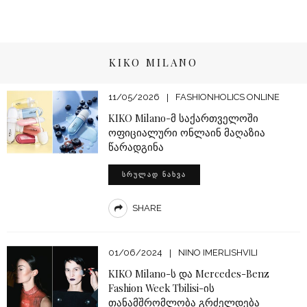
KIKO MILANO
11/05/2026
FASHIONHOLICS ONLINE
KIKO Milano-მ საქართველოში
ოფიციალური ონლაინ მაღაზია
წარადგინა
ᲡᲠᲣᲚᲐᲓ ᲜᲐᲮᲕᲐ
SHARE
01/06/2024
NINO IMERLISHVILI
KIKO Milano-ს და Mercedes-Benz
Fashion Week Tbilisi-ის
თანამშრომლობა გრძელდება