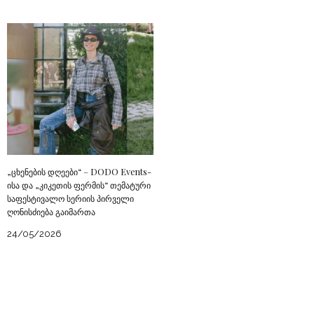
„ცხენების დღეები“ – DODO Events-
ისა და „კიკეთის ფერმის“ თემატური
საფესტივალო სერიის პირველი
ღონისძიება გაიმართა
24/05/2026