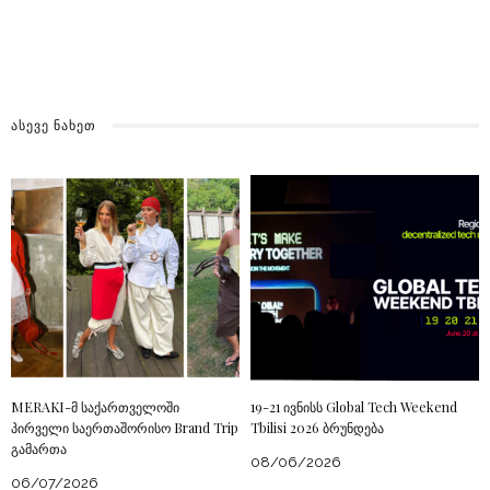
ᲐᲡᲔᲕᲔ ᲜᲐᲮᲔᲗ
MERAKI-მ საქართველოში
19-21 ივნისს Global Tech Weekend
პირველი საერთაშორისო Brand Trip
Tbilisi 2026 ბრუნდება
გამართა
08/06/2026
06/07/2026