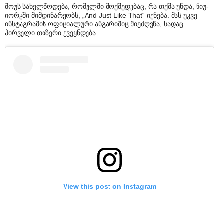
შოუს სახელწოდება, რომელში მოქმედებაც, რა თქმა უნდა, ნიუ-
იორკში მიმდინარეობს, „And Just Like That“ იქნება. მას უკვე
ინსტაგრამის ოფიციალური ანგარიშიც მიეძღვნა, სადაც
პირველი თიზერი ქვეყნდება.
View this post on Instagram