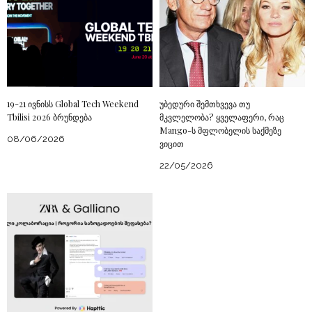
19-21 ივნისს Global Tech Weekend
უბედური შემთხვევა თუ
Tbilisi 2026 ბრუნდება
მკვლელობა? ყველაფერი, რაც
Mango-ს მფლობელის საქმეზე
08/06/2026
ვიცით
22/05/2026