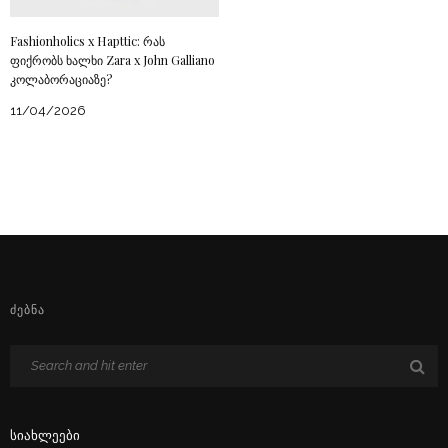
Fashionholics x Hapttic: რას
ფიქრობს ხალხი Zara x John Galliano
კოლაბორაციაზე?
11/04/2026
ᲫᲔᲑᲜᲐ
Სიახლეები