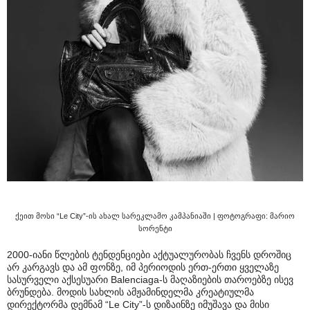
ქეით მოსი “Le City”-ის ახალ სარეკლამო კამპანიაში | ფოტოგრაფი: მარიო
სორენტი
2000-იანი წლების ტენდენციები აქტუალურობას ჩვენს დროშიც
არ კარგავს და ამ ფონზე, იმ პერიოდის ერთ-ერთი ყველაზე
სასურველი აქსესუარი Balenciaga-ს მაღაზიების თაროებზე ისევ
ბრუნდება. მოდის სახლის ამჟამინდელმა კრეატიულმა
დირექტორმა დემნამ “Le City”-ს დიზაინზე იმუშავა და მისი