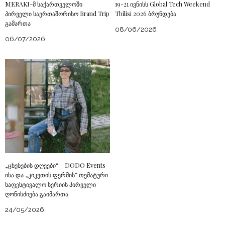
MERAKI-მ საქართველოში
19-21 ივნისს Global Tech Weekend
პირველი საერთაშორისო Brand Trip
Tbilisi 2026 ბრუნდება
გამართა
08/06/2026
06/07/2026
„ცხენების დღეები“ – DODO Events-
ისა და „კიკეთის ფერმის“ თემატური
საფესტივალო სერიის პირველი
ღონისძიება გაიმართა
24/05/2026