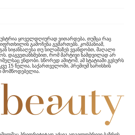
დუსტრია ყოველდღიურად ვითარდება, თუმცა რაც
სიფრთხილის გამოჩენა გვმართებს. კომპანიამ,
გან სიჯანსაღესა თუ სილამაზეს ვვანდობთ, მაღალი
ს. დაგვეთანხმებით, რომ მარტივი ნამდვილად არ
ომელსაც ენდობი. სწორედ ამიტომ, ამ სტატიაში გვსურს
კვე 15 წელია, საქართველოში, პრემიუმ ხარისხის
ნი მომწოდებელია.
 რომელმაც პრიორიტეტად აქცია ადგილობრივი ბაზრის