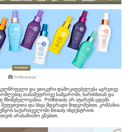
Profbeauty.ge
დ გულწრფელი და ეთიკური დამოკიდებულება აგრეთვე
 რომლებიც თანამედროვე სამყაროში, ხარისხთან და
მნიშვნელოვანია. Profbeauty არ ატარებს ცდებს
შეფუთვითა და სხვა მდგრადი მიდგომებით, კომპანია
უწყოს საქართველოში Beauty ინდუსტრიის
სთვის არასაზიანო გზებით.