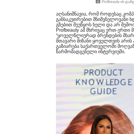
Profbeauty-ის და
აღსანიშნავია, რომ როდესაც კომპ
განსაკუთრებით მნიშვნელოვანი ხ
გზებით შეუწყოს ხელი და არ შე
Profbeauty ამ მხრივაც ერთ-ერთი
“ყოველწლიურად ბრენდების მხარ
მთავარი მიზანი ყოველთვის არის 
გაზიარება საქართველოში მოღვაწე
წარმომადგენელი ინტერვიუში.