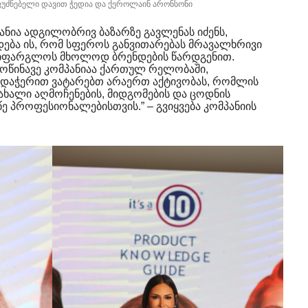
მფუძნებელი დავით ჭედია და ქეროლაინ არონსონი
ანია ადგილობრივ ბაზარზე გავლენას იძენს,
დება ის, რომ სფეროს განვითარებას მრავალხრივი
მოიფარგლოს მხოლოდ ბრენდების წარდგენით.
 მოწინავე კომპანიაა ქართულ რელობაში,
დაჭერით ვატარებთ არაერთ აქტივობას, რომლის
ახალი აღმოჩენების, მიდგომების და ცოდნის
 პროფესიონალებისთვის.” – გვიყვება კომპანიის