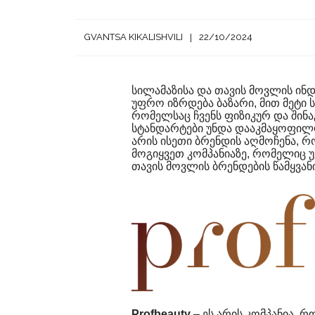
GVANTSA KIKALISHVILI
22/10/2024
სილამაზისა და თავის მოვლის ინ
უფრო იზრდება ბაზარი, მით მეტი 
რომელსაც ჩვენს ფიზიკურ და შინა
სტანდარტები უნდა დააკმაყოფილო
არის ისეთი ბრენდის აღმოჩენა, რ
მოგიყვეთ კომპანიაზე, რომელიც უ
თავის მოვლის ბრენდების წამყვა
Profbeauty
– ეს არის კომპანია,