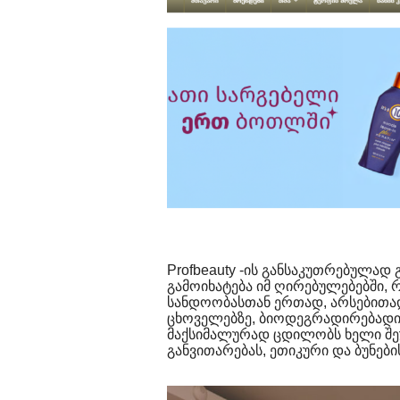
Profbeauty -ის განსაკუთრებულა
გამოიხატება იმ ღირებულებებში,
სანდოობასთან ერთად, არსებითად 
ცხოველებზე, ბიოდეგრადირებადი 
მაქსიმალურად ცდილობს ხელი შე
განვითარებას, ეთიკური და ბუნები