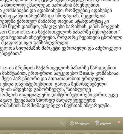
ა მხოლოდ უმაღლესი ხარისხის ბრენდებით.
ა კომპანიები და ადამიანები, რომლებიც აფასებენ
დმივ განვითარებასა და ინოვაციას. შეგვიძლია
ბრენდმა ქართულ ბაზარზე თავისი სტანდარტიც კი
 2009 წელს დაიწყო, უმაღლესი ხარისხის კანის მოვლის
en Cosmetics-ის საქართველოს ბაზარზე შემოტანით.”
ნელი ჩვენთან ინტერვიუში. როგორც ჩვენთვის ცნობილი
ვე მკაფიოდ იყო განსაზღვრული –
ველოს სილამაზის მარკეტი ევროპული და ამერიკული
ენდებით.”
metics-ის ბრენდის საქართველოს ბაზარზე წარდგენით
 მასშტაბით, ერთ-ერთი საუკეთესო Beauty კომპანიაა.
ზე მეტი პარტნიორი და ათიათასობით ერთგული
მა უნდა დავინტერესდით, გარდა ზემოხსენებული
uty -ის ამდენად გამორჩეულს, “სიახლოვე
 რომლის ოფიციალური დისტრიბუტორები ვართ, უკვე
ავალ ქვეყანაში სწორედ მაღალეფექტური
კომპანიის წარმომადგენელი ჩვენთან ინტერვიუში.