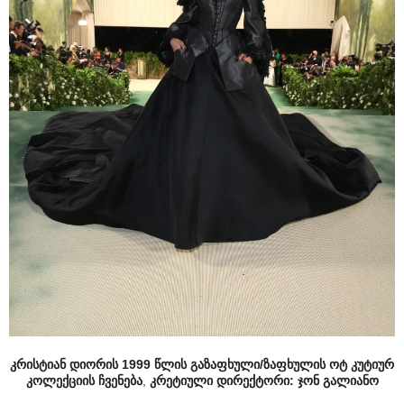
კრისტიან დიორის 1999 წლის გაზაფხული/ზაფხულის ოტ კუტიურ
კოლექციის ჩვენება
,
კრეტიული დირექტორი: ჯონ გალიანო