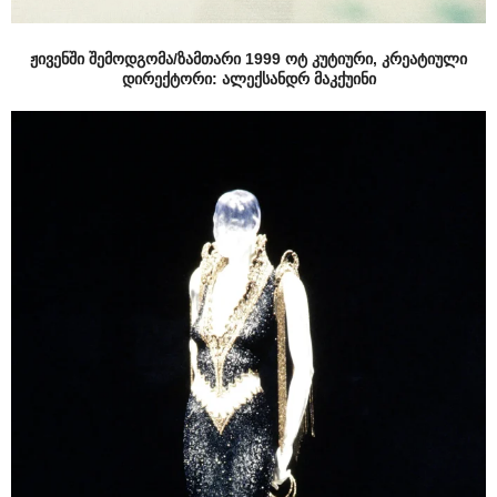
ჟივენში შემოდგომა/ზამთარი 1999 ოტ კუტიური, კრეატიული
დირექტორი: ალექსანდრ მაკქუინი