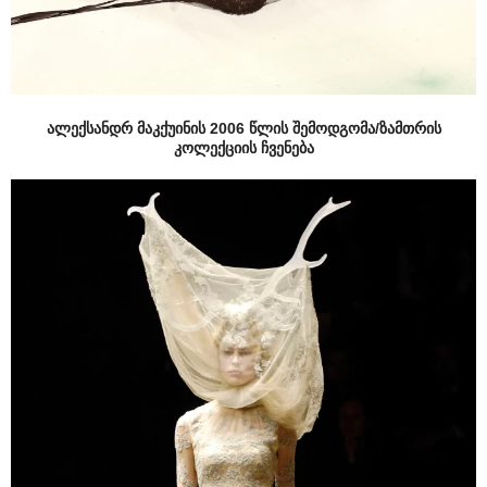
ალექსანდრ მაკქუინის 2006 წლის შემოდგომა/ზამთრის
კოლექციის ჩვენება