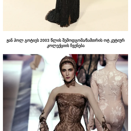
ჟან პოლ გოტიეს 2003 წლის შემოდგომა/ზამთრის ოტ კუტიურ
კოლექციის ჩვენება