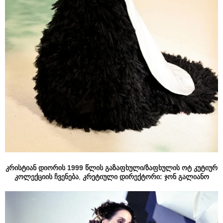
კრისტიან დიორის 1999 წლის გაზაფხული/ზაფხულის ოტ კუტიურ
კოლექციის ჩვენება
,
კრეტიული დირექტორი: ჯონ გალიანო