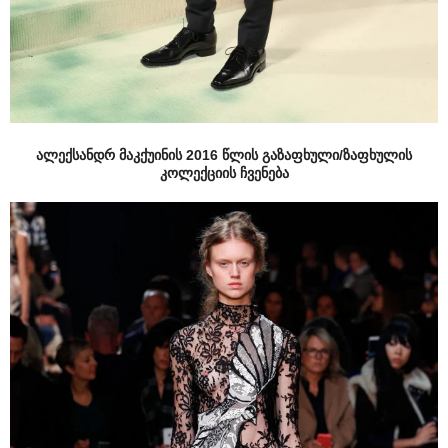
ალექსანდრ მაკქუინის 2016 წლის გაზაფხული/ზაფხულის
კოლექციის ჩვენება