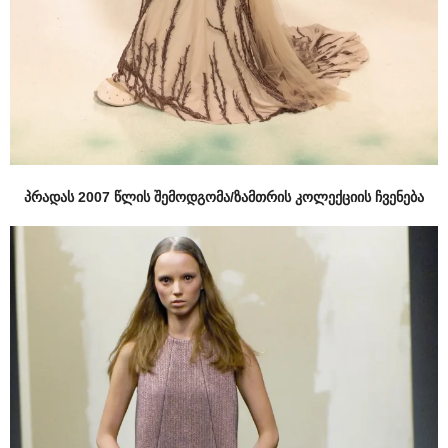
პრადას 2007 წლის შემოდგომა/ზამთრის კოლექციის ჩვენება