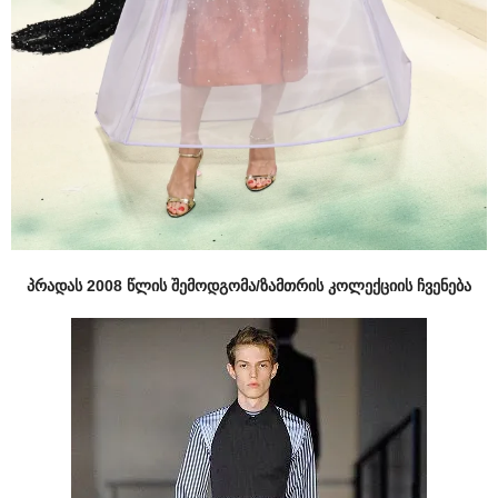
პრადას 2008 წლის შემოდგომა/ზამთრის კოლექციის ჩვენება