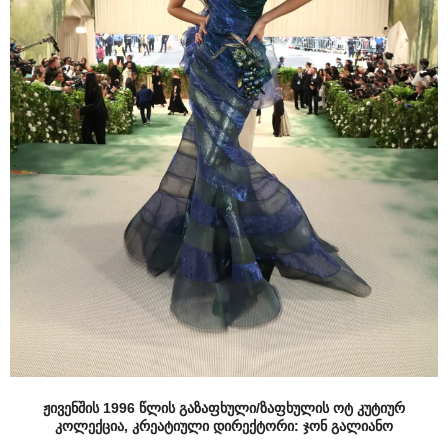
ჟივენშის 1996 წლის გაზაფხული/ზაფხულის ოტ კუტიურ
კოლექცია, კრეატიული დირექტორი: ჯონ გალიანო