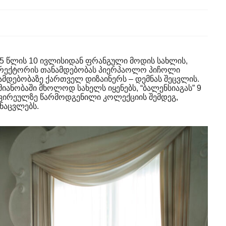
25 წლის 10 ივლისიდან ფრანგული მოდის სახლის,
დირექტორის თანამდებობას პიერპაოლო პიჩოლი
ამდებობაზე ქართველ დიზაინერს – დემნას შეცვლის.
ანობაში მხოლოდ სახელს იყენებს, “ბალენსიაგას” 9
კვირეულზე წარმოდგენილი კოლექციის შემდეგ,
ინაცვლებს.