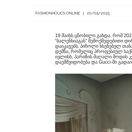
FASHIONHOLICS ONLINE
20/05/2025
19 მაისს ცნობილი გახდა, რომ 20
“ბალენსიაგას” შემოქმედებითი 
დაიკავებს. პიჩოლი ხსენებულ თან
დემნა, რომელიც პროფესიულ საქმი
ივლისს, პარიზის მაღალი მოდის 
დაემშვიდობება და Gucci-ში გადა