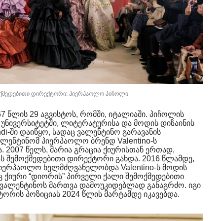
ემოქმედებითი დირექტორი: პიერპაოლო პიჩოლი
 წლის 29 აგვისტოს, რომში, იტალიაში. პიჩოლის
 უნივერსიტეტში, ლიტერატურისა და მოდის დიზაინის
di-ში დაიწყო, სადაც ვალენტინო გარავანის
ვალენტინომ პიერპაოლო ბრენდ Valentino-ს
ა. 2007 წელს, მარია გრაცია ქიურისთან ერთად,
-ს შემოქმედებითი დირექტორი გახდა. 2016 წლამდე,
პიერპაოლო ხელმძღვანელობდა Valentino-ს მოდის
რაც ქიური “დიორის” პირველი ქალი შემოქმედებითი
ვალენტინოს მართვა დამოუკიდებლად განაგრძო. იგი
ქტორის პოზიციას 2024 წლის მარტამდე იკავებდა.