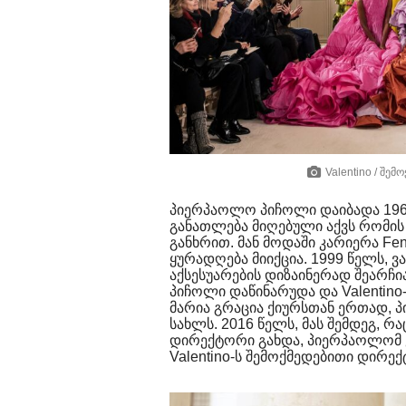
Valentino / შ
პიერპაოლო პიჩოლი დაიბადა 1967
განათლება მიღებული აქვს რომის
განხრით. მან მოდაში კარიერა Fen
ყურადღება მიიქცია. 1999 წელს, 
აქსესუარების დიზაინერად შეარჩი
პიჩოლი დაწინარუდა და Valentino
მარია გრაცია ქიურსთან ერთად, 
სახლს. 2016 წელს, მას შემდეგ, 
დირექტორი გახდა, პიერპაოლომ 
Valentino-ს შემოქმედებითი დირე