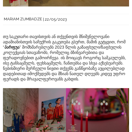
MARIAM ZUMBADZE
22/05/2023
თუ საკუთარი თავისთვის ან თქვენთვის მნიშვნელოვანი
ადამიანისთვის საჩუქრის გაკეთება გსურთ, მაშინ გეტყვით, რომ
“
პარფუა
” მომხმარებლებს 2023 წლის გაზაფხული/ზაფხულის
კოლექციას სთავაზობს, რომელიც ბზინვარებითა და
ფერადოვნებით გამოირჩევა. ის მოიცავს როგორც სამკაულებს,
ისე ტანსაცმელს, ფეხსაცმელს, ჩანთებსა და სხვა აქსესუარებს.
ნებისმიერი შერჩეული ნივთი თქვენს განწყობაზე აუცილებლად
დადებითად იმოქმედებს და მზიან ნათელ დღეებს კიდევ უფრო
ფერადს და მრავალფეროვანს გახდის.