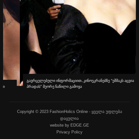
გავრცელებული ინფორმაციით, კინოეკრანებზე “ეშმაკს აცვია
პრადას” მეორე ნაწილი გამოვა
Copyright © 2023 FashionHolics Online - ყველა უფლება
დაცულია
website by EDGE.GE
Privacy Policy