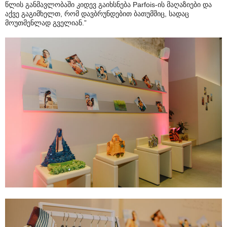
წლის განმავლობაში კიდევ გაიხსნება Parfois-ის მაღაზიები და
აქვე გაგიმხელთ, რომ დავბრუნდებით ბათუმშიც, სადაც
მოუთმენლად გველიან.”