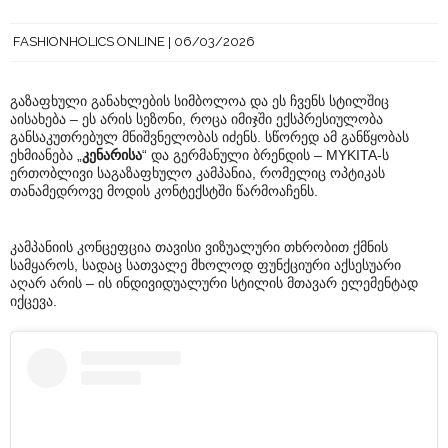
FASHIONHOLICS ONLINE
06/03/2026
გაზაფხული განახლების სიმბოლოა და ეს ჩვენს სტილშიც
აისახება – ეს არის სეზონი, როცა იმიჯში ექსპრესიულობა
განსაკუთრებულ მნიშვნელობას იძენს. სწორედ ამ განწყობას
ეხმიანება „
კენარისა
“ და გერმანული ბრენდის – MYKITA-ს
ერთობლივი საგაზაფხულო კამპანია, რომელიც ოპტიკას
თანამედროვე მოდის კონტექსტში წარმოაჩენს.
კამპანიის კონცეფცია თავისი ვიზუალური თხრობით ქმნის
სამყაროს, სადაც სათვალე მხოლოდ ფუნქციური აქსესუარი
აღარ არის – ის ინდივიდუალური სტილის მთავარ ელემენტად
იქცევა.