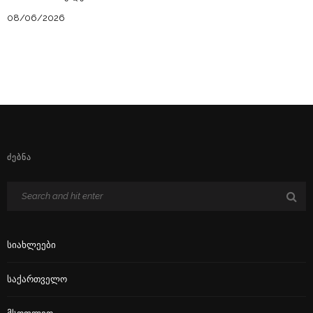
08/06/2026
ᲫᲔᲑᲜᲐ
Სიახლეები
Საქართველო