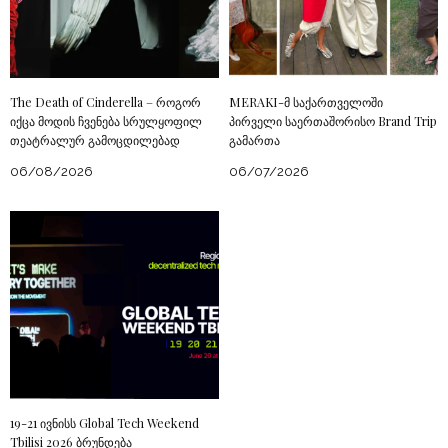
The Death of Cinderella – როგორ
MERAKI-მ საქართველოში
იქცა მოდის ჩვენება სრულყოფილ
პირველი საერთაშორისო Brand Trip
თეატრალურ გამოცდილებად
გამართა
06/08/2026
06/07/2026
19-21 ივნისს Global Tech Weekend
Tbilisi 2026 ბრუნდება