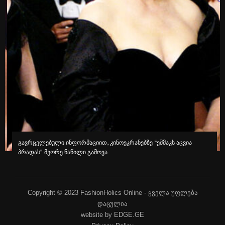
გავრცელებული ინფორმაციით, კინოეკრანებზე “ეშმაკს აცვია
პრადას” მეორე ნაწილი გამოვა
Copyright © 2023 FashionHolics Online - ყველა უფლება
დაცულია
website by EDGE.GE