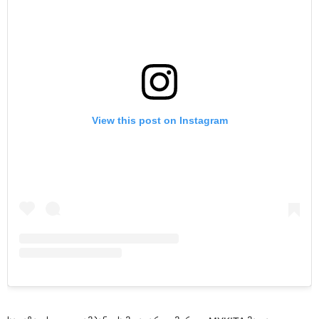
View this post on Instagram