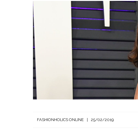
FASHIONHOLICS ONLINE
25/02/2019