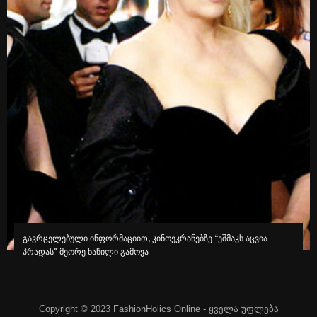
გავრცელებული ინფორმაციით, კინოეკრანებზე “ეშმაკს აცვია
პრადას” მეორე ნაწილი გამოვა
Copyright © 2023 FashionHolics Online - ყველა უფლება