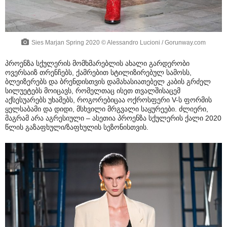
Sies Marjan Spring 2020 © Alessandro Lucioni / Gorunway.com
პროენზა სქულერის მომხმარებლის ახალი გარდერობი
ოვერსაიზ თრენჩებს, ქამრებით სტილიზირებულ სამოსს,
ბლეიზერებს და ბრენდისთვის დამახასიათებელ კაბის გრძელ
სილუეტებს მოიცავს, რომელთაც ისეთ თვალშისაცემ
აქსესუარებს უხამებს, როგორებიცაა ოქროსფერი V-ს ფორმის
ყელსაბამი და დიდი, მსხვილი მრგვალი საყურეები. ძლიერი,
მაგრამ არა აგრესიული – ასეთია პროენზა სქულერის ქალი 2020
წლის გაზაფხული/ზაფხულის სეზონისთვის.