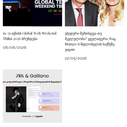
19-21 ივნისს Global Tech Weekend
უბედური შემთხვევა თუ
Tbilisi 2026 ბრუნდება
მკვლელობა? ყველაფერი, რაც
Mango-ს მფლობელის საქმეზე
08/06/2026
ვიცით
22/05/2026