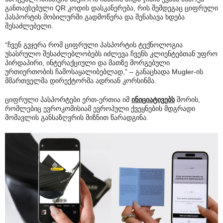
განთავსებული QR კოდის დასკანერება, რის შემდეგაც ციფრული
პასპორტის მობილურში გადმოწერა და შენახავა ხდება
შესაძლებელი.
“ჩვენ გვჯერა რომ ციფრული პასპორტის ტექნოლოგია
უსასრულო შესაძლებლობებს იძლევა ჩვენს კლიენტებთან უფრო
პირდაპირი, ინტერაქციული და მათზე მორგებული
ურთიერთობის ჩამოსაყალიბებლად,” – განაცხადა Mugler-ის
მმართველმა დირექტორმა ადრიან კორსინმა.
ციფრული პასპორტები ერთ-ერთია იმ
ინიციატივებს
შორის,
რომლებიც ევროკომისიამ ევროპული ქვეყნების მდგრადი
მომავლის განსაზღვრის მიზნით წარადგინა.