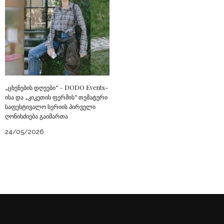
„ცხენების დღეები“ – DODO Events-
ისა და „კიკეთის ფერმის“ თემატური
საფესტივალო სერიის პირველი
ღონისძიება გაიმართა
24/05/2026