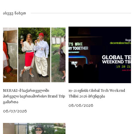
ᲐᲡᲔᲕᲔ ᲜᲐᲮᲔᲗ
MERAKI-მ საქართველოში
19-21 ივნისს Global Tech Weekend
პირველი საერთაშორისო Brand Trip
Tbilisi 2026 ბრუნდება
გამართა
08/06/2026
06/07/2026