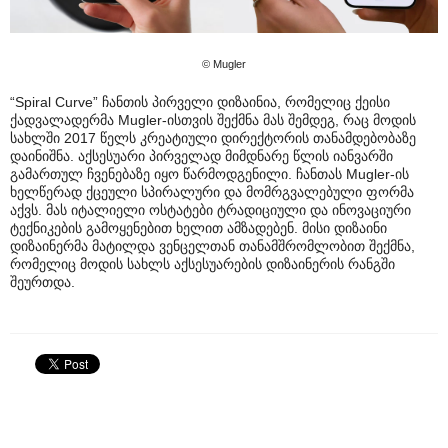
© Mugler
“Spiral Curve” ჩანთის პირველი დიზაინია, რომელიც ქეისი
ქადვალადერმა Mugler-ისთვის შექმნა მას შემდეგ, რაც მოდის
სახლში 2017 წელს კრეატიული დირექტორის თანამდებობაზე
დაინიშნა. აქსესუარი პირველად მიმდნარე წლის იანვარში
გამართულ ჩვენებაზე იყო წარმოდგენილი. ჩანთას Mugler-ის
ხელწერად ქცეული სპირალური და მომრგვალებული ფორმა
აქვს. მას იტალიელი ოსტატები ტრადიციული და ინოვაციური
ტექნიკების გამოყენებით ხელით ამზადებენ. მისი დიზაინი
დიზაინერმა მატილდა ვენცელთან თანამშრომლობით შექმნა,
რომელიც მოდის სახლს აქსესუარების დიზაინერის რანგში
შეურთდა.