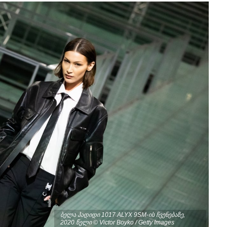
ბელა ჰადიდი 1017 ALYX 9SM-ის ჩვენებაზე,
2020 წელი © Victor Boyko / Getty Images