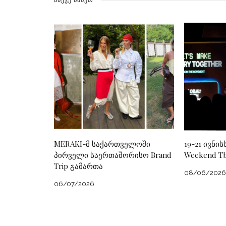
MERAKI-მ საქართველოში
19-21 ივნის
პირველი საერთაშორისო Brand
Weekend Tbi
Trip გამართა
08/06/2026
06/07/2026