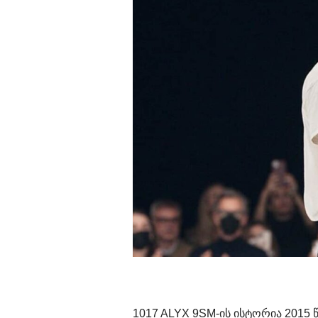
1017 ALYX 9SM-ის ისტორია 2015 