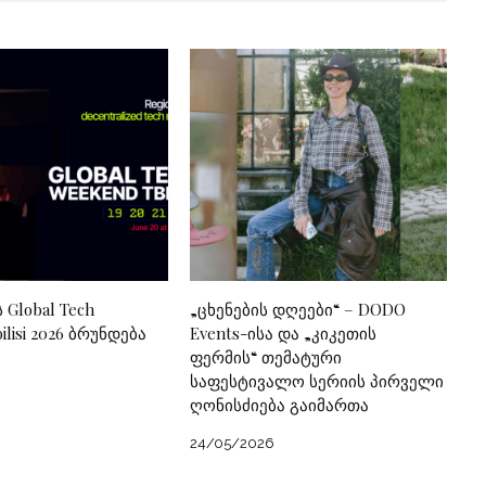
ს Global Tech
„ცხენების დღეები“ – DODO
lisi 2026 ბრუნდება
Events-ისა და „კიკეთის
ფერმის“ თემატური
საფესტივალო სერიის პირველი
ღონისძიება გაიმართა
24/05/2026