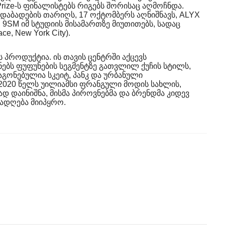
rize-ს ფინალისტებს რიგებს შორისაც აღმოჩნდა.
დაბადების თარიღს, 17 ოქტომბერს აღნიშნავს, ALYX
9SM იმ სტუდიის მისამართზე მიუთითებს, სადაც
ce, New York City).
პროდუქტია. ის თავის ცენტრში აქცევს
ებს ფუფუნების სეგმენტზე გათვლილ ქუჩის სტილს,
აგონებულია სკეიტ, პანკ და ურბანული
 2020 წელს უილიამსი ფრანგული მოდის სახლის,
დ დაინიშნა, მისმა პიროვნებმა და ბრენდმა კიდევ
ადღება მიიპყრო.