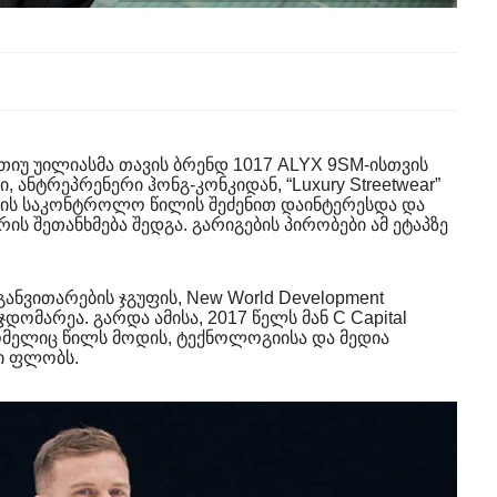
იუ უილიასმა თავის ბრენდ 1017 ALYX 9SM-ისთვის
, ანტრეპრენერი ჰონგ-კონკიდან, “Luxury Streetwear”
დის საკონტროლო წილის შეძენით დაინტერესდა და
ის შეთანხმება შედგა. გარიგების პირობები ამ ეტაპზე
განვითარების ჯგუფის, New World Development
ომარეა. გარდა ამისა, 2017 წელს მან C Capital
ომელიც წილს მოდის, ტექნოლოგიისა და მედია
ში ფლობს.