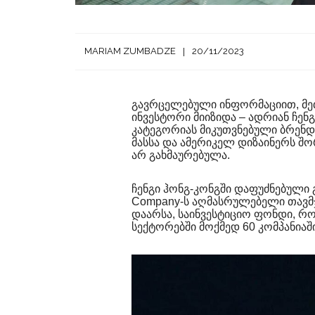
MARIAM ZUMBADZE
20/11/2023
გავრცელებული ინფორმაციით, მეთ
ინვესტორი მიიზიდა – ადრიან ჩენგი
კატეგორიას მიკუთვნებული ბრენ
მასსა და ამერიკელ დიზაინერს შორ
არ გახმაურებულა.
ჩენგი ჰონგ-კონგში დაფუძნებული 
Company-ს აღმასრულებელი თავმჯდ
დაარსა, საინვესტიციო ფონდი, რ
სექტორებში მოქმედ 60 კომპანია