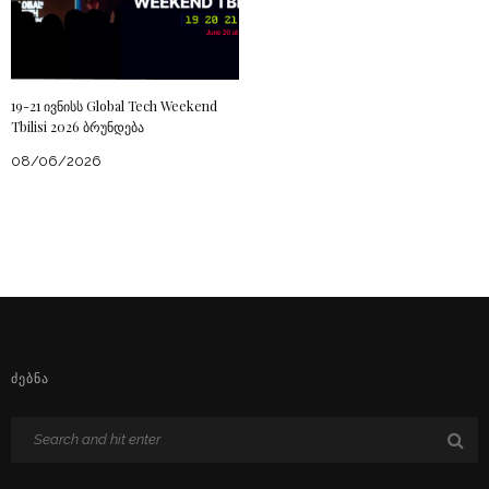
19-21 ივნისს Global Tech Weekend
Tbilisi 2026 ბრუნდება
08/06/2026
ᲫᲔᲑᲜᲐ