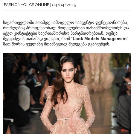
FASHIONHOLICS ONLINE
04/04/2025
საქართველოში ათამდე სამოდელო სააგენტო ფუნქციონირებს,
რომლებიც პროფესიონალ მოდელებთან თანამშრომლობენ და
აქვთ კონტაქტები საერთაშორისო პარტნიორებთან, თუმცა
შეგვიძლია თამამად ვთქვათ, რომ “
Look Models Management
”
მათ შორის ყველაზე შთამბეჭდავ შედეგებს გვაჩვენებს.