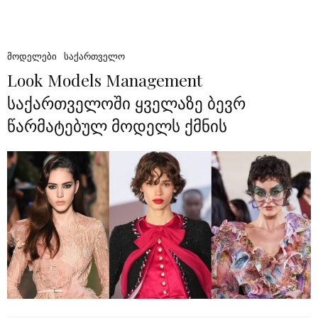
ᲛᲝᲓᲔᲚᲔᲑᲘ
ᲡᲐᲥᲐᲠᲗᲕᲔᲚᲝ
Look Models Management
საქართველოში ყველაზე ბევრ
წარმატებულ მოდელს ქმნის