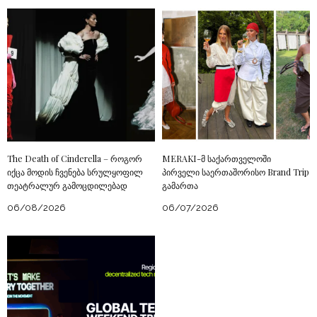
The Death of Cinderella – როგორ
MERAKI-მ საქართველოში
იქცა მოდის ჩვენება სრულყოფილ
პირველი საერთაშორისო Brand Trip
თეატრალურ გამოცდილებად
გამართა
06/08/2026
06/07/2026