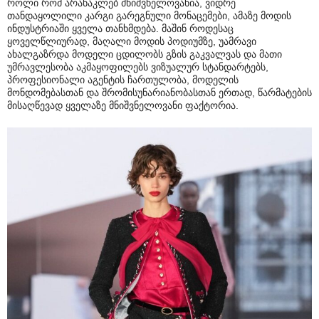
როლი რომ არანაკლებ მნიშვნელოვანია, ვიდრე
თანდაყოლილი კარგი გარეგნული მონაცემები, ამაზე მოდის
ინდუსტრიაში ყველა თანხმდება. მაშინ როდესაც
ყოველწლიურად, მაღალი მოდის პოდიუმზე, უამრავი
ახალგაზრდა მოდელი ცდილობს გზის გაკვალვას და მათი
უმრავლესობა აკმაყოფილებს ვიზუალურ სტანდარტებს,
პროფესიონალი აგენტის ჩართულობა, მოდელის
მონდომებასთან და შრომისუნარიანობასთან ერთად, წარმატების
მისაღწევად ყველაზე მნიშვნელოვანი ფაქტორია.