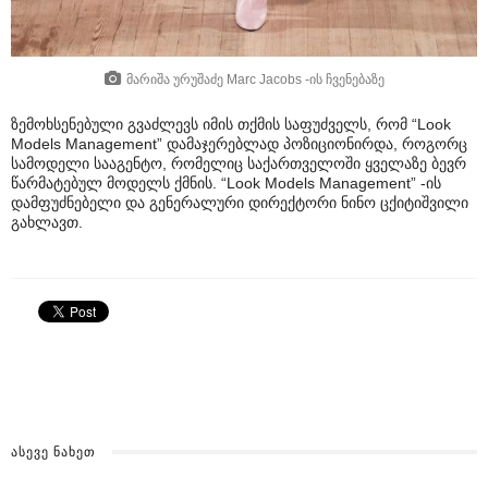
მარიშა ურუშაძე Marc Jacobs -ის ჩვენებაზე
ზემოხსენებული გვაძლევს იმის თქმის საფუძველს, რომ “Look
Models Management” დამაჯერებლად პოზიციონირდა, როგორც
სამოდელი სააგენტო, რომელიც საქართველოში ყველაზე ბევრ
წარმატებულ მოდელს ქმნის. “Look Models Management” -ის
დამფუძნებელი და გენერალური დირექტორი ნინო ცქიტიშვილი
გახლავთ.
ᲐᲡᲔᲕᲔ ᲜᲐᲮᲔᲗ