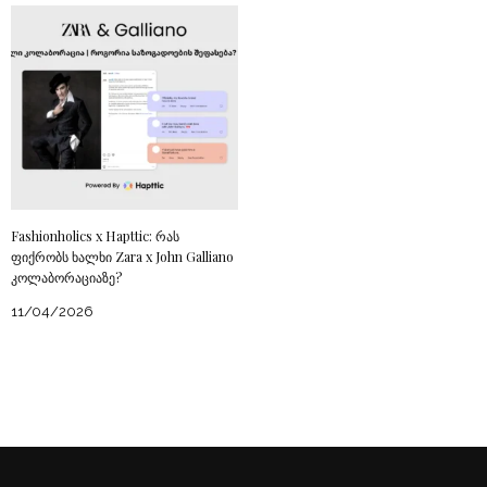
Fashionholics x Hapttic: რას
ფიქრობს ხალხი Zara x John Galliano
კოლაბორაციაზე?
11/04/2026