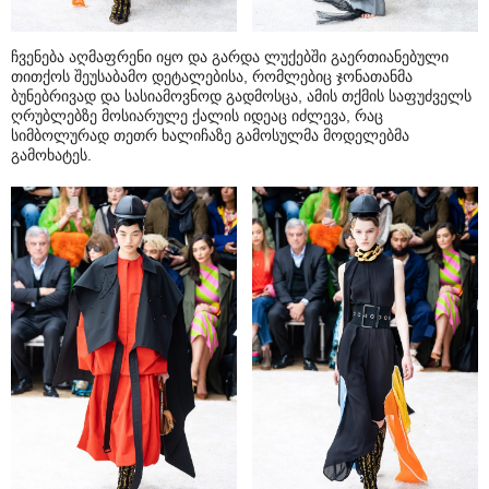
ჩვენება აღმაფრენი იყო და გარდა ლუქებში გაერთიანებული
თითქოს შეუსაბამო დეტალებისა, რომლებიც ჯონათანმა
ბუნებრივად და სასიამოვნოდ გადმოსცა, ამის თქმის საფუძველს
ღრუბლებზე მოსიარულე ქალის იდეაც იძლევა, რაც
სიმბოლურად თეთრ ხალიჩაზე გამოსულმა მოდელებმა
გამოხატეს.