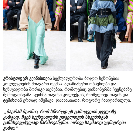
კრისტოფერ კეინისთვის
სექსუალურობა ბოლო სეზონებია
კოლექციების მთავარი თემაა. ადამიანური ობსესიები და
სენსუალობა მორიგი თემებია, რომლებიც დიზაინერმა ჩვენებაზე
შემოგვთავაზა. კეინმა თავისი კოლექცია, რომელზეც თავის და
ტემისთან ერთად იმუშავა, დაახასიათა, როგორც ჩახლართული.
„მაგრამ მგონია, რომ სწორედ ეს გამოგვდის ყველაზე
კარგად. ჩვენ სექსუალურს ყოველთვის სხვებისგან
განსხვავებულად წარმოვაჩენთ, ორივე საკმაოდ უცნაურები
ვართ.“