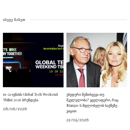
ᲐᲡᲔᲕᲔ ᲜᲐᲮᲔᲗ
19-21 ივნისს Global Tech Weekend
უბედური შემთხვევა თუ
Tbilisi 2026 ბრუნდება
მკვლელობა? ყველაფერი, რაც
Mango-ს მფლობელის საქმეზე
08/06/2026
ვიცით
22/05/2026