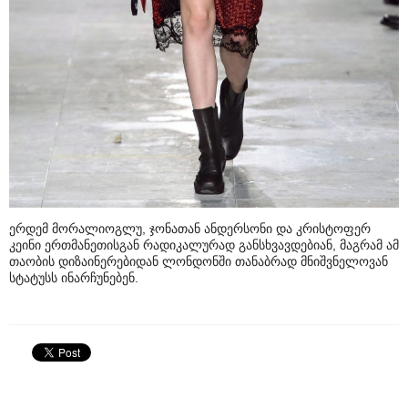
ერდემ მორალიოგლუ, ჯონათან ანდერსონი და კრისტოფერ
კეინი ერთმანეთისგან რადიკალურად განსხვავდებიან, მაგრამ ამ
თაობის დიზაინერებიდან ლონდონში თანაბრად მნიშვნელოვან
სტატუსს ინარჩუნებენ.