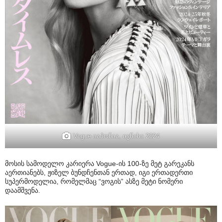
Vogue იაპონია, ივნისი 2024
მოსის სამოდელო კარიერა Vogue-ის 100-ზე მეტ გარეკანს
აერთიანებს, ჟიზელ ბუნდჩენთან ერთად, იგი ერთადერთი
სუპერმოდელია, რომელმაც “ვოგის” ასზე მეტი ნომერი
დაამშვენა.