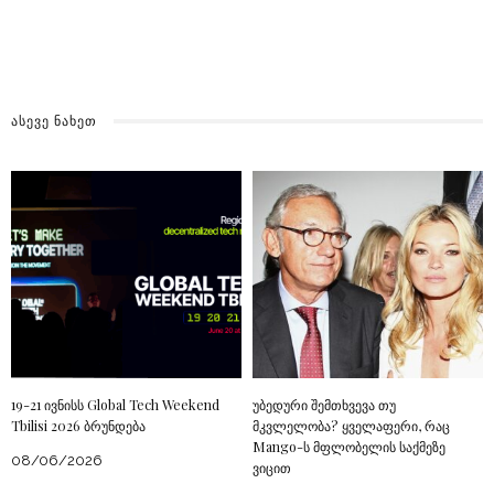
ᲐᲡᲔᲕᲔ ᲜᲐᲮᲔᲗ
19-21 ივნისს Global Tech Weekend
უბედური შემთხვევა თუ
Tbilisi 2026 ბრუნდება
მკვლელობა? ყველაფერი, რაც
Mango-ს მფლობელის საქმეზე
08/06/2026
ვიცით