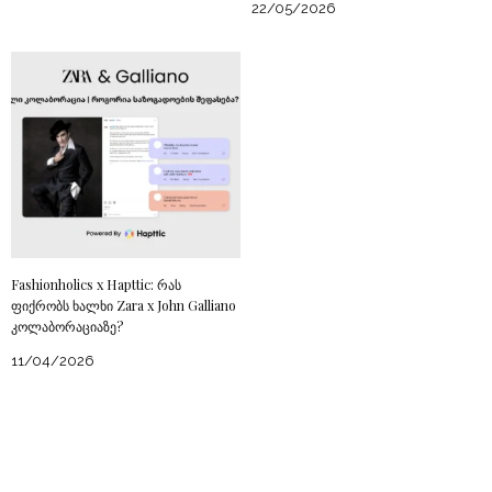
22/05/2026
Fashionholics x Hapttic: რას
ფიქრობს ხალხი Zara x John Galliano
კოლაბორაციაზე?
11/04/2026