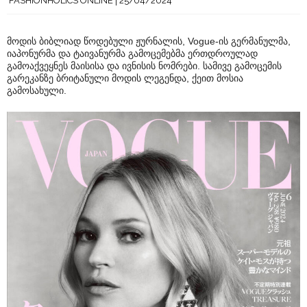
FASHIONHOLICS ONLINE
25/04/2024
მოდის ბიბლიად წოდებული ჟურნალის, Vogue-ის გერმანულმა,
იაპონურმა და ტაივანურმა გამოცემებმა ერთდროულად
გამოაქვეყნეს მაისისა და ივნისის ნომრები. სამივე გამოცემის
გარეკანზე ბრიტანული მოდის ლეგენდა, ქეით მოსია
გამოსახული.