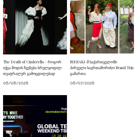
The Death of Cinderella – როგორ
MERAKI-მ საქართველოში
იქცა მოდის ჩვენება სრულყოფილ
პირველი საერთაშორისო Brand Trip
თეატრალურ გამოცდილებად
გამართა
06/08/2026
06/07/2026