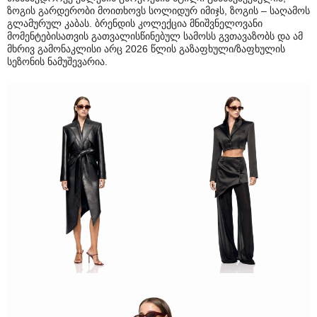
ზოგის გარდერობი მოითხოვს სოლიდურ იმიჯს, ზოგის – საღამოს
გლამურულ კაბას. ბრენდის კოლექცია მნიშვნელოვანი
მომენტებისათვის გათვალისწინებულ სამოსს გვთავაზობს და ამ
მხრივ გამონაკლისი არც 2026 წლის გაზაფხული/ზაფხულის
სეზონის ნამუშევარია.