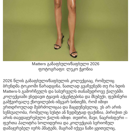
Matters გაზაფხული/ზაფხული 2026
ფოტოგრაფი: ლეკო ჭყონია
2026 წლის გაზაფხული/ზაფხულის კოლექციაც, რომელიც
ბრენდმა ტოკიოში წარადგინა, ნათლად გვაჩვენებს თუ რა ხდის
Matters-ს გამორჩეულს და სასურველს თანამედროვე ქალებში.
კოლექციაში ვხედავთ ტყავის აქცენტებისა და მსუბუქი, ფემინური
გამჭვირვალე ქსოვილების იმგვარ სინთეზს, რომ იმიჯი
ერთდროულად მებრძოლიცაა და მაცდუნებელიც. ეს არ არის
სენსუალობა, რომელიც სუსტი ან ზედმეტად ფაქიზია, პირიქით ეს
არის თავდაჯერებული ქალის იმიჯი. თეთრი, შავი, ნაცრისფერი –
ფერთა პალიტრა სოლიდურია და კოლექციას სერიოზულ
დამაჯერებელ იერს ჰმატებს, მაგრამ იქვეა ნაზი ყვითელიც,