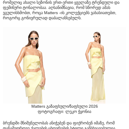
რომელიც ახალი სეზონის ერთ-ერთი ყველაზე ტრენდული და
ფემინური ტონალობაა. აღსანიშნავია, რომ სწორედ ამას
ვგულისხმობთ, როცა Matters -ის კოლექციებს ვახასიათებთ,
როგორც გონივრულად დაბალანსებულს.
Matters გაზაფხული/ზაფხული 2026
ფოტოგრაფი: ლეკო ჭყონია
ბრენდში მნიშვნელობას ანიჭებენ და ფიქრობენ იმაზე, რომ
თანამედროვე ქალების ცხოვრების სტილი განსხვავებულია,