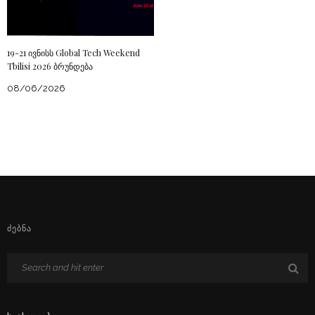
19-21 ივნისს Global Tech Weekend
Tbilisi 2026 ბრუნდება
08/06/2026
ᲫᲔᲑᲜᲐ