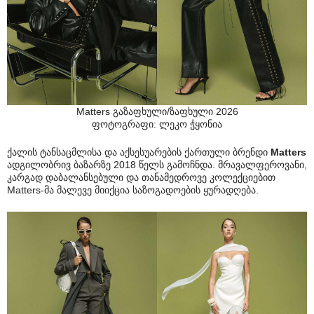
Matters გაზაფხული/ზაფხული 2026
ფოტოგრაფი: ლეკო ჭყონია
ქალის ტანსაცმლისა და აქსესუარების ქართული ბრენდი
Matters
ადგილობრივ ბაზარზე 2018 წელს გამოჩნდა. მრავალფეროვანი,
კარგად დაბალანსებული და თანამედროვე კოლექციებით
Matters-მა მალევე მიიქცია საზოგადოების ყურადღება.