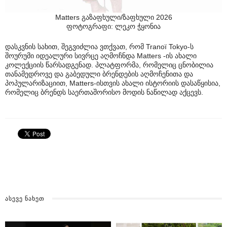
Matters გაზაფხული/ზაფხული 2026
ფოტოგრაფი: ლეკო ჭყონია
დასკვნის სახით, შეგვიძლია ვთქვათ, რომ Tranoï Tokyo-ს
შოურუმი იდეალური სივრცე აღმოჩნდა Matters -ის ახალი
კოლექციის წარსადგენად. პლატფორმა, რომელიც ცნობილია
თანამედროვე და გაბედული ბრენდების აღმოჩენითა და
პოპულარიზაციით, Matters-ისთვის ახალი ისტორიის დასაწყისია,
რომელიც ბრენდს საერთაშორისო მოდის ნაწილად აქცევს.
ᲐᲡᲔᲕᲔ ᲜᲐᲮᲔᲗ