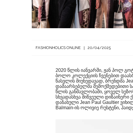
FASHIONHOLICS ONLINE
20/04/2025
2020 წლის იანვარში, ჟან პოლ გო
ბოლო კოლექციის ჩვენებით დაას
წასვლის მიუხედავად, ბრენდმა Jean
დამაარსებელმა შემოქმედებითი სა
წლის განმავლობაში, ყოველ სეზონზ
სხვადასხვა მიწვეული დიზაინერი 
დანახული Jean Paul Gaultier ვიხილ
Balmain-ის ოლივიე რუსტენი, ჰაიდ