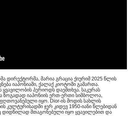
თმა დირექტორმა, მარია გრაცია ქიურიმ 2025 წლის
ნება იაპონიაში, ქალაქ კიოტოში გამართა.
ს ყვავილობის პერიოდს დაემთხვა. საკურას
ა ზოგადად იაპონიის ერთ-ერთი სიმბოლოა,
ღთოვანებული იყო. Dior-ის მოდის სახლის
ის კულტურისადმი ჯერ კიდევ 1950-იანი წლებიდან
აც დიდწილად შთაგონებული იყო ყვავილებით და