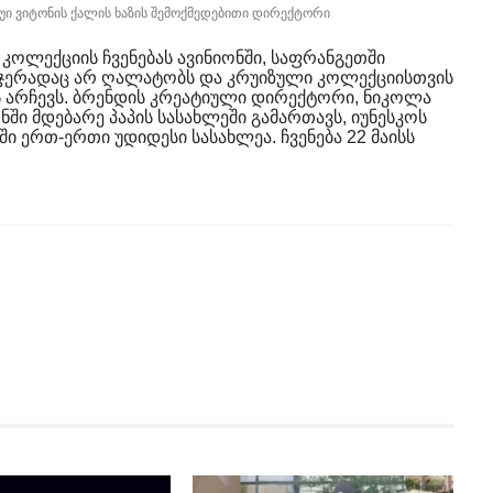
უი ვიტონის ქალის ხაზის შემოქმედებითი დირექტორი
ი კოლექციის ჩვენებას ავინიონში, საფრანგეთში
ამჯერადაც არ ღალატობს და კრუიზული კოლექციისთვის
არჩევს. ბრენდის კრეატიული დირექტორი, ნიკოლა
ნში მდებარე პაპის სასახლეში გამართავს, იუნესკოს
ი ერთ-ერთი უდიდესი სასახლეა. ჩვენება 22 მაისს