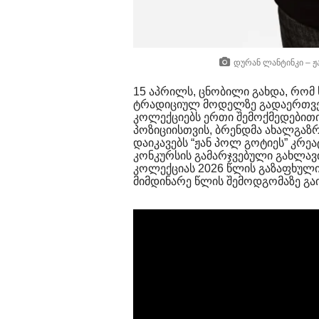
დურან ლანტინკი – 
15 აპრილს, ცნობილი გახდა, რომ ხ
ტრადიციულ მოდელზე გადაერთვებ
კოლექციებს ერთი შემოქმედებით
პოზიციისთვის, ბრენდმა ახალგა
დაიკავებს “ჟან პოლ გოტიეს” კრე
კონკურსის გამარჯვებული გახლავთ.
კოლექციას 2026 წლის გაზაფხულ
მიმდინარე წლის შემოდგომაზე გა