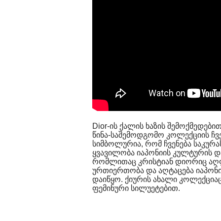
Dior-ის ქალის ხაზის შემოქმედები
წინა-საშემოდგომო კოლექციის ჩვე
სიმბოლურია, რომ ჩვენება საკურა
ყვავილობა იაპონიის კულტურის დ
რომლითაც კრისტიან დიორიც აღფ
ურთიერთობა და აღტაცება იაპონი
დაიწყო. ქიურის ახალი კოლექცი
ფემინური სილუეტებით.