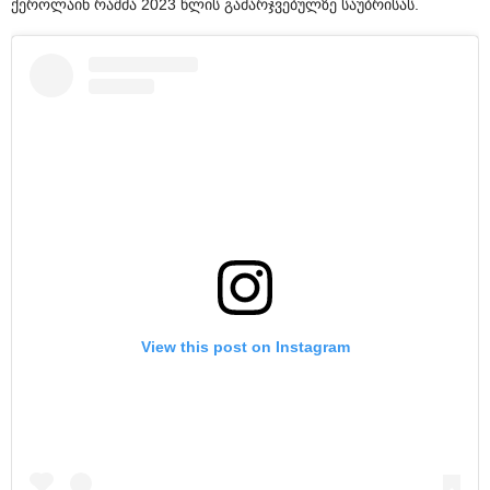
ქეროლაინ რაშმა 2023 წლის გამარჯვებულზე საუბრისას.
View this post on Instagram