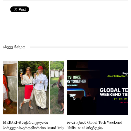
ᲐᲡᲔᲕᲔ ᲜᲐᲮᲔᲗ
MERAKI-მ საქართველოში
19-21 ივნისს Global Tech Weekend
პირველი საერთაშორისო Brand Trip
Tbilisi 2026 ბრუნდება