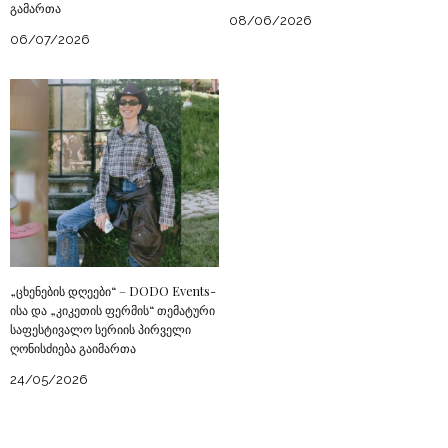
გამართა
08/06/2026
06/07/2026
„ცხენების დღეები“ – DODO Events-
ისა და „კიკეთის ფერმის“ თემატური
საფესტივალო სერიის პირველი
ღონისძიება გაიმართა
24/05/2026