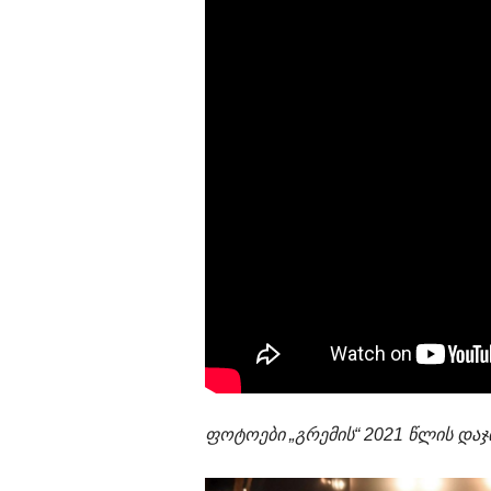
ფოტოები „გრემის“ 2021 წლის და