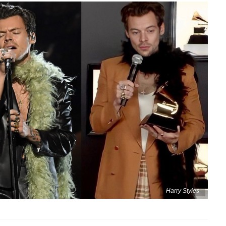
Harry Styles