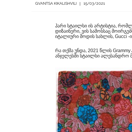
GVANTSA KIKALISHVILI
15/03/2021
ჰარი სტაილსი ის არტისტია, რომლ
დიზაინერი, ვის სამოსსაც მოირგებ
იტალიური მოდის სახლის, Gucci -
რა თქმა უნდა, 2021 წლის Grammy
ანჯელესში სტაილსი ალესანდრო მ