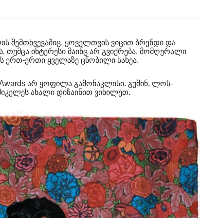
ის შემთხვევაშიც, ყოველთვის ვიცით ბრენდი და
ს, თუმცა ინტერესი მაინც არ გვიქრება. მომღერალი
ის ერთ-ერთი ყველაზე ცნობილი სახეა.
 Awards არ ყოფილა გამონაკლისი. გუშინ, ლოს-
იკელეს ახალი დიზაინით ვიხილეთ.