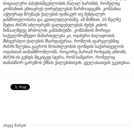
სოციალური პასუხისმგებლობის მაღალ ხარისხს, რომელიც
კომპანიის უმთავრეს ღირებულებას წარმოადგენს. კომპანია
აქტიურად ზრუნავს ქალების ფიზიკურ თუ მენტალურ
ჯანმრთელობასა და კეთილდღეობაზე. ამ მიზნით, 10 წელზე
მეტია AVON აძლიერებს ვალდებულებას ძუძუს კიბოს
წინააღმდეგ ბრძოლის კამპანიებში. კომპანიის მორიგი
საქველმოქმედო მიმართულება კი, ოჯახური ძალადობის
მსხვერპლი ქალების მხარდაჭერაა, რომლის ფარგლებშიც
AVON წლებია გაეროს მოსახლეობის ფონდის საქართველოს
ოფისთან თანამშრომლობს. როგორც მარიამ როხვაძე ამბობს,
AVON-ის გუნდს მტკიცედ სჯერა, რომ სამყარო, რომელიც
თანასწორ გარემოს ქმნის ქალებისთვის, ყველასათვის უკეთესია.
ᲐᲡᲔᲕᲔ ᲜᲐᲮᲔᲗ