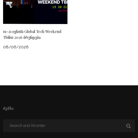
19-21 ივნისს Global Tech Weekend
Tbilisi 2026 ბრუნდება
08/06/2026
ᲫᲔᲑᲜᲐ