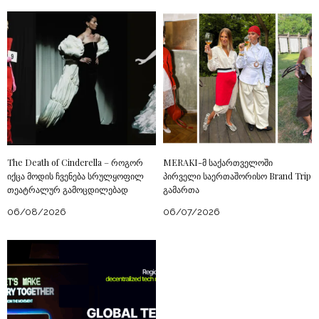
The Death of Cinderella – როგორ
MERAKI-მ საქართველოში
იქცა მოდის ჩვენება სრულყოფილ
პირველი საერთაშორისო Brand Trip
თეატრალურ გამოცდილებად
გამართა
06/08/2026
06/07/2026