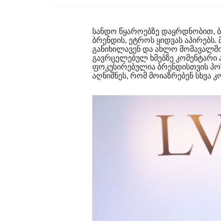
სანდო წყაროებზე დაყრდნობით, ბე
ბრენდის, ეტროს ყიდვას აპირებს
განიხილავენ და ახლო მომავალში
გავრცელებულ ხმებზე კომენტარი არ
ფოკუსირებულია ბრენდისთვის პოზი
აღნიშნეს, რომ მოიაზრებენ სხვა 