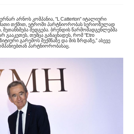
რნარ არნოს კომპანია, “L Catterton“ იტალიური
. მათი თქმით, ეტროში პარტნიორობას სერიოზულად
, შეთანხმება შედგება. ბრენდის წარმომადგენლებმა
 გააკეთეს, თუმცა განაცხადეს, რომ “Etro
ტიური გარემოს შექმნაზე და მის ზრდაზე,” ასევე
კომპანიებთან პარტნიორობასაც.