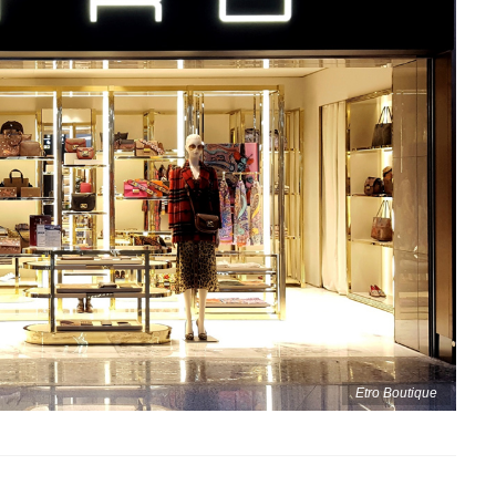
Etro Boutique