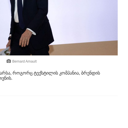
Bernard Arnault
არსა, როგორც ტექსტილის კომპანია, ბრენდის
ვნის.