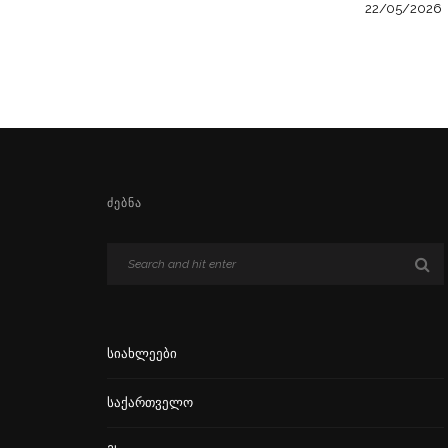
22/05/2026
ᲫᲔᲑᲜᲐ
Სიახლეები
Საქართველო