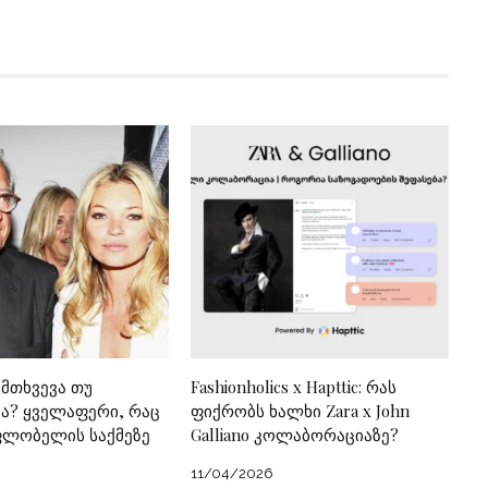
ემთხვევა თუ
Fashionholics x Hapttic: რას
? ყველაფერი, რაც
ფიქრობს ხალხი Zara x John
ფლობელის საქმეზე
Galliano კოლაბორაციაზე?
11/04/2026