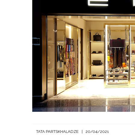
TATA PARTSKHALADZE
20/04/2021