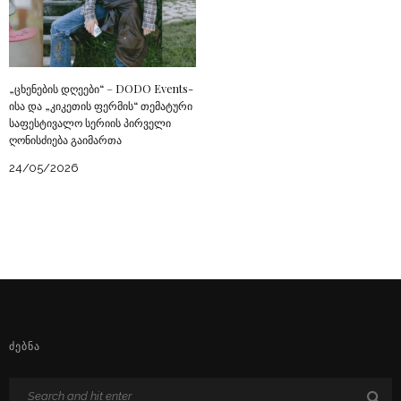
„ცხენების დღეები“ – DODO Events-
ისა და „კიკეთის ფერმის“ თემატური
საფესტივალო სერიის პირველი
ღონისძიება გაიმართა
24/05/2026
ᲫᲔᲑᲜᲐ