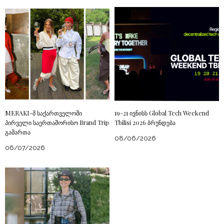
MERAKI-მ საქართველოში
19-21 ივნისს Global Tech Weekend
პირველი საერთაშორისო Brand Trip
Tbilisi 2026 ბრუნდება
გამართა
08/06/2026
06/07/2026