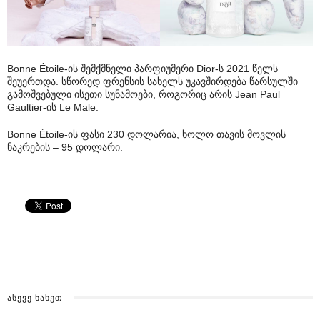
Bonne Étoile-ის შემქმნელი პარფიუმერი Dior-ს 2021 წელს
შეუერთდა. სწორედ ფრენსის სახელს უკავშირდება წარსულში
გამოშვებული ისეთი სუნამოები, როგორიც არის Jean Paul
Gaultier-ის Le Male.
Bonne Étoile-ის ფასი 230 დოლარია, ხოლო თავის მოვლის
ნაკრების – 95 დოლარი.
ᲐᲡᲔᲕᲔ ᲜᲐᲮᲔᲗ