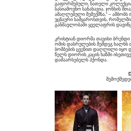
გაფორმებული, ნათელი კოლექცია
სასიამოვნო სანახავია. ჯონსის მთ
ამაღლებული შემექმნა,“ – ამბობს 
უცნაური სამყაროსთვის, რომელში
განმავლობაში ყველაფრის დავიწყ
კრისტიან დიორმა თავისი ბრენდი
ომის დასრულების შემდეგ ხალხს 
ბომბების ცვენით დაღლილი იყო დ
წელს დიორის კაცის ხაზში ისეთი
დამაარსებელს ჰქონდა.
D
შემოქმედე