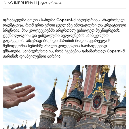
NINO IMERLISHVILI
29/07/2024
ფრანგულმა მოდის სახლმა
Coperni
-მ ინდუსტრიას არაერთხელ
დაუმტკიცა, რომ ერთ-ერთი ყველაზე ინოვაციური და კრეატიული
ბრენდია. მის კოლექციებში არერთხლ ვიხილეთ მეცნიერების,
ტექნოლოგიის და ვიზუალური ხელოვნების საინტერესო
გადაკვეთა. ამჯერად ბრენდი პარიზის მოდის კვირეულის
შემოდგომის სეზონზე ახალი კოლექციის წარსადგენად
ემზადება. საინტერესოა ის, რომ ჩვენების გასამართად Coperni-მ
პარიზის დისნეილენდი აირჩია.