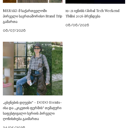
MERAKI-მ საქართველოში
19-21 ივნისს Global Tech Weekend
პირველი საერთაშორისო Brand Trip
Tbilisi 2026 ბრუნდება
გამართა
08/06/2026
06/07/2026
„ცხენების დღეები“ – DODO Events-
ისა და „კიკეთის ფერმის“ თემატური
საფესტივალო სერიის პირველი
ღონისძიება გაიმართა
24/05/2026