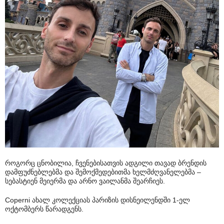
როგორც ცნობილია, ჩვენებისათვის ადგილი თავად ბრენდის
დამფუძნებლებმა და შემოქმედებითმა ხელმძღვანელებმა –
სებასტიენ მეიერმა და არნო ვაილანმა შეარჩიეს.
Coperni ახალ კოლექციას პარიზის დისნეილენდში 1-ელ
ოქტომბერს წარადგენს.