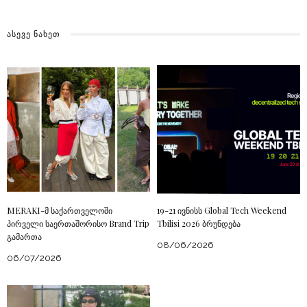
ᲐᲡᲔᲕᲔ ᲜᲐᲮᲔᲗ
MERAKI-მ საქართველოში
19-21 ივნისს Global Tech Weekend
პირველი საერთაშორისო Brand Trip
Tbilisi 2026 ბრუნდება
გამართა
08/06/2026
06/07/2026