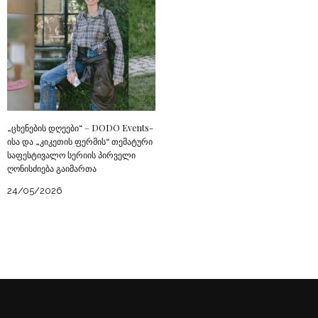
„ცხენების დღეები“ – DODO Events-
ისა და „კიკეთის ფერმის“ თემატური
საფესტივალო სერიის პირველი
ღონისძიება გაიმართა
24/05/2026