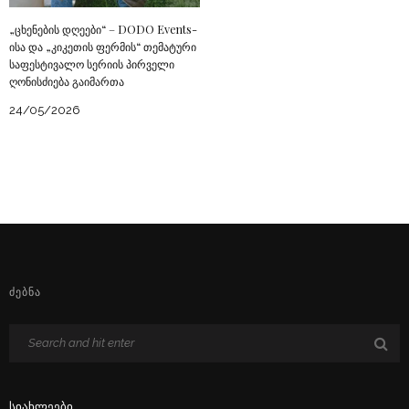
„ცხენების დღეები“ – DODO Events-
ისა და „კიკეთის ფერმის“ თემატური
საფესტივალო სერიის პირველი
ღონისძიება გაიმართა
24/05/2026
ᲫᲔᲑᲜᲐ
Სიახლეები