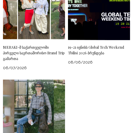
MERAKI-მ საქართველოში
19-21 ივნისს Global Tech Weekend
პირველი საერთაშორისო Brand Trip
Tbilisi 2026 ბრუნდება
გამართა
08/06/2026
06/07/2026