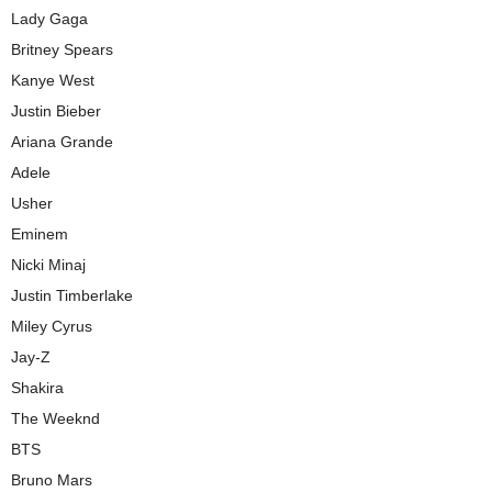
Lady Gaga
Britney Spears
Kanye West
Justin Bieber
Ariana Grande
Adele
Usher
Eminem
Nicki Minaj
Justin Timberlake
Miley Cyrus
Jay-Z
Shakira
The Weeknd
BTS
Bruno Mars