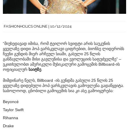
FASHIONHOLICS ONLINE
10/12/2024
“მიუხედავად იმისა, რომ ტეილორ სვიფტი არის საუკუნის
ყველაზე დიდი პოპ-ვარსკვლავი ციფრებით, ბიონსე ლიდერობს
ჩვენი გუნდის მიერ არჩეულ სიაში, გასული 25 წლის
განმავლობაში მისი გავლენისა და ევოლუციის საფუძველზე” –
ვკითხულობთ ამერიკული მუსიკალური გამოცემის Billboard-ის
ოფიციალურ
საიტზე
.
მიმდინარე წელს, Billboard -ის გუნდმა გასული 25 წლის 25
ყველაზე დიდებული პოპ-ვარსკვლავის გამოვლენა გადაწყვიტა.
საბოლოოდ, ცნობილი გამოცემის სია კი ასე გამოიყურება:
Beyoncé
Taylor Swift
Rihanna
Drake