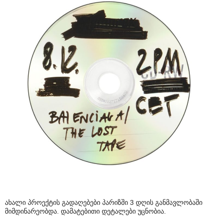
ახალი პროექტის გადაღებები პარიზში 3 დღის განმავლობაში
მიმდინარეობდა. დამატებითი დეტალები უცნობია.