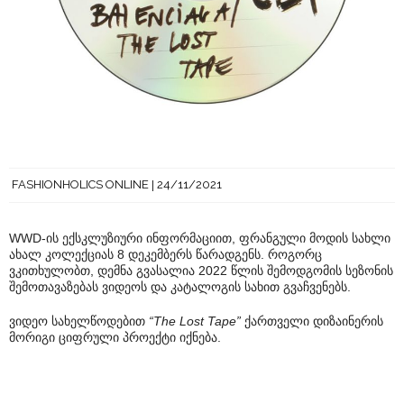
FASHIONHOLICS ONLINE
24/11/2021
WWD-ის ექსკლუზიური ინფორმაციით, ფრანგული მოდის სახლი
ახალ კოლექციას 8 დეკემბერს წარადგენს. როგორც
ვკითხულობთ, დემნა გვასალია 2022 წლის შემოდგომის სეზონის
შემოთავაზებას ვიდეოს და კატალოგის სახით გვაჩვენებს.
ვიდეო სახელწოდებით
“The Lost Tape”
ქართველი დიზაინერის
მორიგი ციფრული პროექტი იქნება.