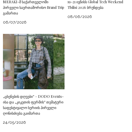
MERAKI-მ საქართველოში
19-21 ივნისს Global Tech Weekend
პირველი საერთაშორისო Brand Trip
Tbilisi 2026 ბრუნდება
გამართა
08/06/2026
06/07/2026
„ცხენების დღეები“ – DODO Events-
ისა და „კიკეთის ფერმის“ თემატური
საფესტივალო სერიის პირველი
ღონისძიება გაიმართა
24/05/2026